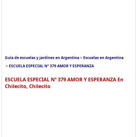
Guía de escuelas y jardines en Argentina
>
Escuelas en Argentina
>
ESCUELA ESPECIAL Nº 379 AMOR Y ESPERANZA
ESCUELA ESPECIAL Nº 379 AMOR Y ESPERANZA En
Chilecito, Chilecito