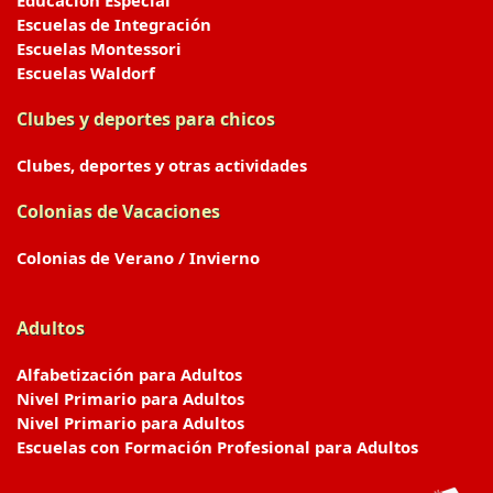
Educación Especial
Escuelas de Integración
Escuelas Montessori
Escuelas Waldorf
Clubes y deportes para chicos
Clubes, deportes y otras actividades
Colonias de Vacaciones
Colonias de Verano / Invierno
Adultos
Alfabetización para Adultos
Nivel Primario para Adultos
Nivel Primario para Adultos
Escuelas con Formación Profesional para Adultos