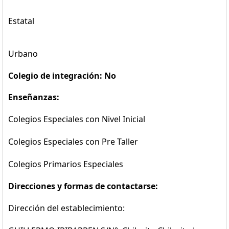
Estatal
Urbano
Colegio de integración: No
Enseñanzas:
Colegios Especiales con Nivel Inicial
Colegios Especiales con Pre Taller
Colegios Primarios Especiales
Direcciones y formas de contactarse:
Dirección del establecimiento: