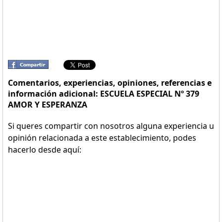
Comentarios, experiencias, opiniones, referencias e
información adicional: ESCUELA ESPECIAL Nº 379
AMOR Y ESPERANZA
Si queres compartir con nosotros alguna experiencia u
opinión relacionada a este establecimiento, podes
hacerlo desde aquí: