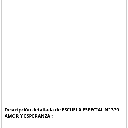
Descripción detallada de ESCUELA ESPECIAL Nº 379
AMOR Y ESPERANZA :