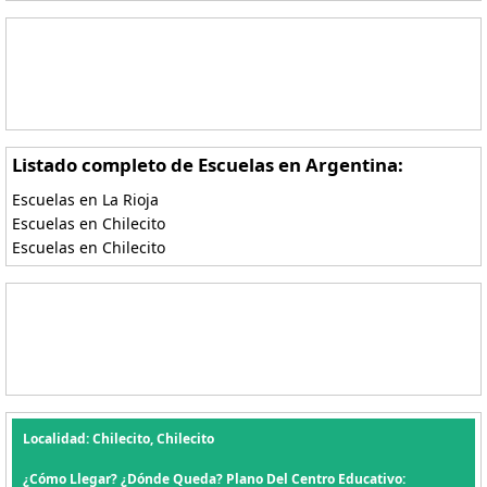
Listado completo de Escuelas en Argentina:
Escuelas en La Rioja
Escuelas en Chilecito
Escuelas en Chilecito
Localidad: Chilecito, Chilecito
¿Cómo Llegar? ¿Dónde Queda? Plano Del Centro Educativo: