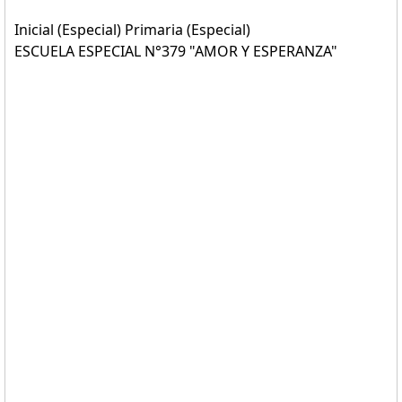
Inicial (Especial) Primaria (Especial)
ESCUELA ESPECIAL N°379 "AMOR Y ESPERANZA"