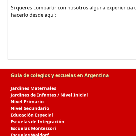
Si queres compartir con nosotros alguna experiencia u
hacerlo desde aquí:
Guia de colegios y escuelas en Argentina
Jardines Maternales
Jardines de Infantes / Nivel Inicial
Nivel Primario
Nivel Secundario
Educación Especial
Escuelas de Integración
Escuelas Montessori
Escuelas Waldorf