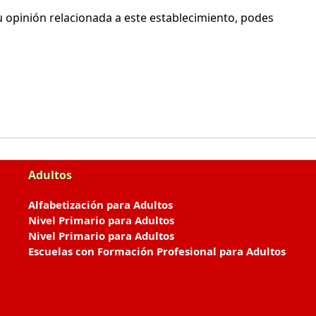
 opinión relacionada a este establecimiento, podes
Adultos
Alfabetización para Adultos
Nivel Primario para Adultos
Nivel Primario para Adultos
Escuelas con Formación Profesional para Adultos