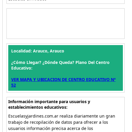
Localidad: Arauco, Arauco
¿Cómo Llegar? ¿Dónde Queda? Plano Del Centro
Educativo:
VER MAPA Y UBICACION DE CENTRO EDUCATIVO Nº
52
Información importante para usuarios y
establecimientos educativos:
Escuelasyjardines.com.ar realiza diariamente un gran
trabajo de recopilación de datos para ofrecer a los
usuarios información precisa acerca de los