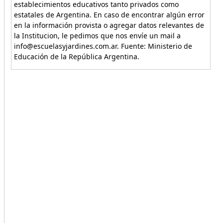
establecimientos educativos tanto privados como
estatales de Argentina. En caso de encontrar algún error
en la información provista o agregar datos relevantes de
la Institucion, le pedimos que nos envíe un mail a
info@escuelasyjardines.com.ar. Fuente: Ministerio de
Educación de la República Argentina.