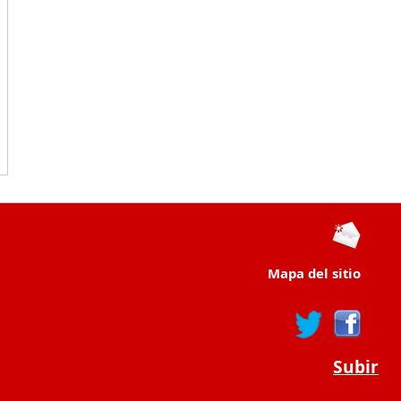
Mapa del sitio
Subir