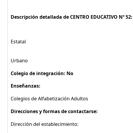
Descripción detallada de CENTRO EDUCATIVO Nº 52:
Estatal
Urbano
Colegio de integración: No
Enseñanzas:
Colegios de Alfabetización Adultos
Direcciones y formas de contactarse:
Dirección del establecimiento: