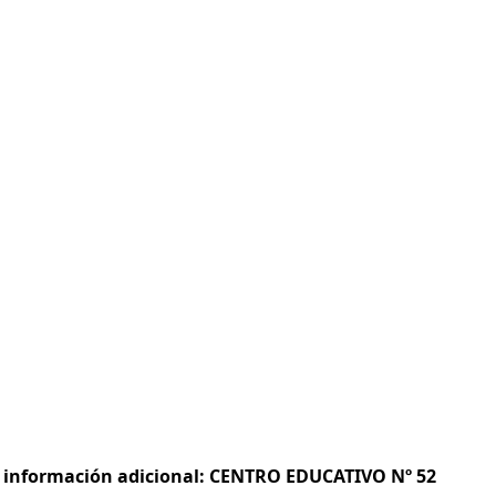
 e información adicional: CENTRO EDUCATIVO Nº 52