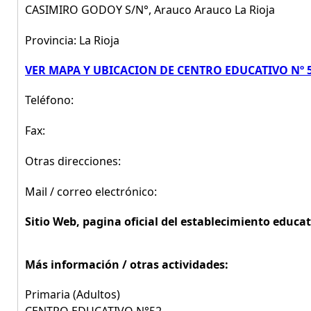
CASIMIRO GODOY S/N°, Arauco Arauco La Rioja
Provincia: La Rioja
VER MAPA Y UBICACION DE CENTRO EDUCATIVO Nº 
Teléfono:
Fax:
Otras direcciones:
Mail / correo electrónico:
Sitio Web, pagina oficial del establecimiento educat
Más información / otras actividades:
Primaria (Adultos)