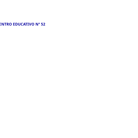
ENTRO EDUCATIVO Nº 52