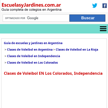
Guía de escuelas y jardines en Argentina
>
Clases de Voleibol en Argentina
>
Clases de Voleibol en La Rioja
>
Clases de Voleibol en Independencia
>
Clases de Voleibol en Los Colorados
Clases de Voleibol EN Los Colorados, Independencia