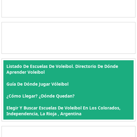
Listado De Escuelas De Voleibol. Directorio De Dónde
Aprender Voleibol
Guía De Dónde Jugar Vóleibol
¿Cómo Llegar? ¿Dónde Quedan?
Elegir Y Buscar Escuelas De Voleibol En Los Colorados,
Independencia, La Rioja , Argentina