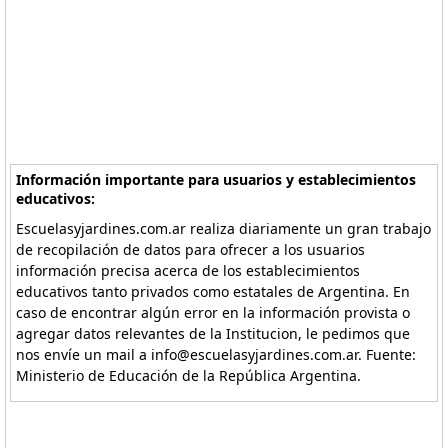
Información importante para usuarios y establecimientos
educativos:
Escuelasyjardines.com.ar realiza diariamente un gran trabajo
de recopilación de datos para ofrecer a los usuarios
información precisa acerca de los establecimientos
educativos tanto privados como estatales de Argentina. En
caso de encontrar algún error en la información provista o
agregar datos relevantes de la Institucion, le pedimos que
nos envíe un mail a info@escuelasyjardines.com.ar. Fuente:
Ministerio de Educación de la República Argentina.