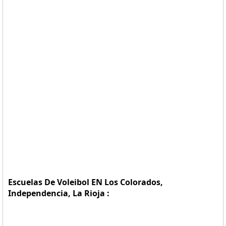
Escuelas De Voleibol EN Los Colorados,
Independencia, La Rioja :