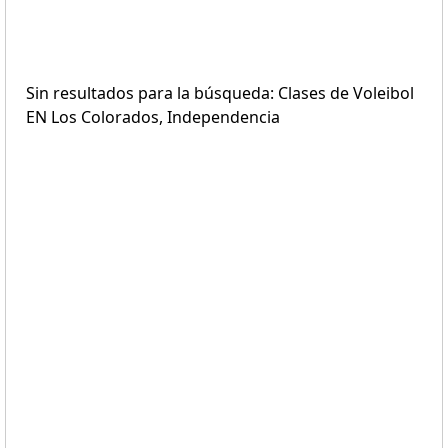
Sin resultados para la búsqueda: Clases de Voleibol
EN Los Colorados, Independencia