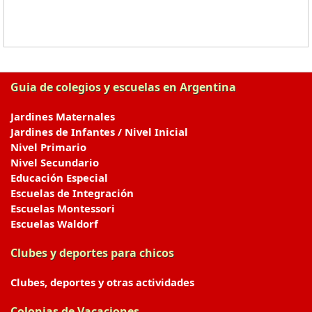
Guia de colegios y escuelas en Argentina
Jardines Maternales
Jardines de Infantes / Nivel Inicial
Nivel Primario
Nivel Secundario
Educación Especial
Escuelas de Integración
Escuelas Montessori
Escuelas Waldorf
Clubes y deportes para chicos
Clubes, deportes y otras actividades
Colonias de Vacaciones