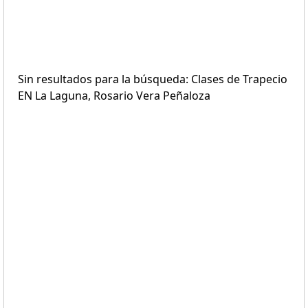
Sin resultados para la búsqueda: Clases de Trapecio
EN La Laguna, Rosario Vera Peñaloza