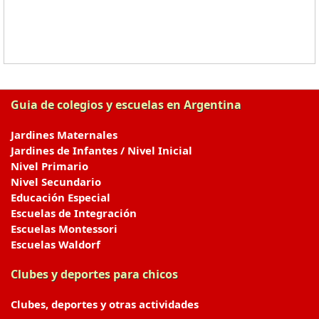
Guia de colegios y escuelas en Argentina
Jardines Maternales
Jardines de Infantes / Nivel Inicial
Nivel Primario
Nivel Secundario
Educación Especial
Escuelas de Integración
Escuelas Montessori
Escuelas Waldorf
Clubes y deportes para chicos
Clubes, deportes y otras actividades