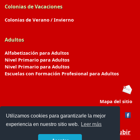
Colonias de Vacaciones
Colonias de Verano / Invierno
Adultos
Alfabetización para Adultos
Nivel Primario para Adultos
Nivel Primario para Adultos
Escuelas con Formación Profesional para Adultos
Mapa del sitio
Utilizamos cookies para garantizarle la mejor
experiencia en nuestro sitio web.
Leer más
Subir