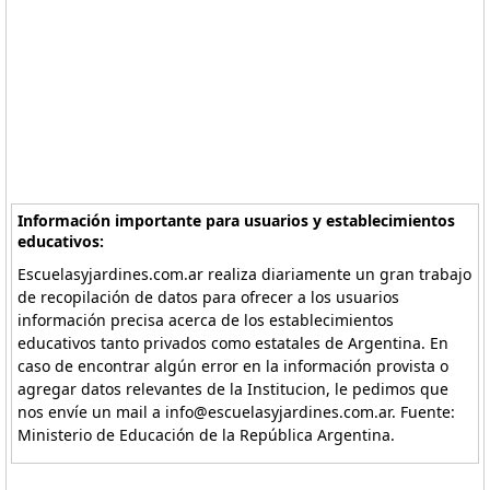
Información importante para usuarios y establecimientos
educativos:
Escuelasyjardines.com.ar realiza diariamente un gran trabajo
de recopilación de datos para ofrecer a los usuarios
información precisa acerca de los establecimientos
educativos tanto privados como estatales de Argentina. En
caso de encontrar algún error en la información provista o
agregar datos relevantes de la Institucion, le pedimos que
nos envíe un mail a info@escuelasyjardines.com.ar. Fuente:
Ministerio de Educación de la República Argentina.