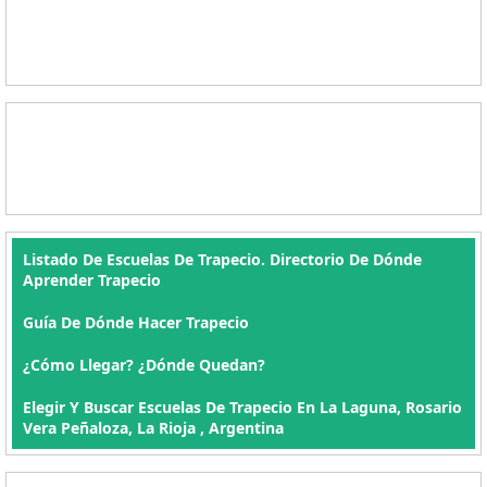
Listado De Escuelas De Trapecio. Directorio De Dónde
Aprender Trapecio
Guía De Dónde Hacer Trapecio
¿Cómo Llegar? ¿Dónde Quedan?
Elegir Y Buscar Escuelas De Trapecio En La Laguna, Rosario
Vera Peñaloza, La Rioja , Argentina