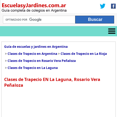
Guía de escuelas y jardines en Argentina
>
Clases de Trapecio en Argentina
>
Clases de Trapecio en La Rioja
>
Clases de Trapecio en Rosario Vera Peñaloza
>
Clases de Trapecio en La Laguna
Clases de Trapecio EN La Laguna, Rosario Vera
Peñaloza