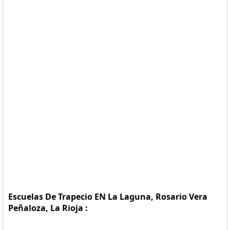
Escuelas De Trapecio EN La Laguna, Rosario Vera
Peñaloza, La Rioja :