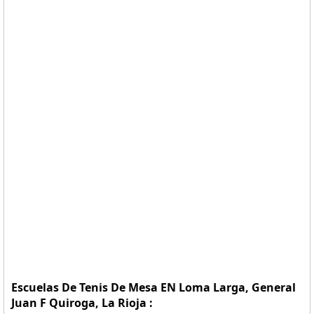
Escuelas De Tenis De Mesa EN Loma Larga, General
Juan F Quiroga, La Rioja :