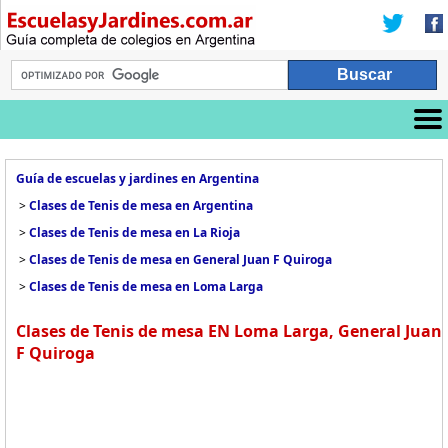
Guía de escuelas y jardines en Argentina
>
Clases de Tenis de mesa en Argentina
>
Clases de Tenis de mesa en La Rioja
>
Clases de Tenis de mesa en General Juan F Quiroga
>
Clases de Tenis de mesa en Loma Larga
Clases de Tenis de mesa EN Loma Larga, General Juan
F Quiroga