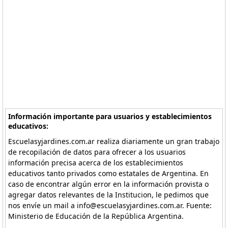
Información importante para usuarios y establecimientos
educativos:
Escuelasyjardines.com.ar realiza diariamente un gran trabajo
de recopilación de datos para ofrecer a los usuarios
información precisa acerca de los establecimientos
educativos tanto privados como estatales de Argentina. En
caso de encontrar algún error en la información provista o
agregar datos relevantes de la Institucion, le pedimos que
nos envíe un mail a info@escuelasyjardines.com.ar. Fuente:
Ministerio de Educación de la República Argentina.