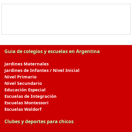
Guia de colegios y escuelas en Argentina
Jardines Maternales
Jardines de Infantes / Nivel Inicial
Nivel Primario
Nivel Secundario
Educación Especial
Escuelas de Integración
Escuelas Montessori
Escuelas Waldorf
Clubes y deportes para chicos