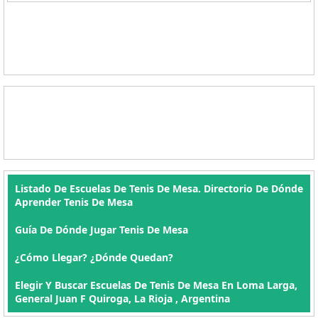
Listado De Escuelas De Tenis De Mesa. Directorio De Dónde
Aprender Tenis De Mesa
Guía De Dónde Jugar Tenis De Mesa
¿Cómo Llegar? ¿Dónde Quedan?
Elegir Y Buscar Escuelas De Tenis De Mesa En Loma Larga,
General Juan F Quiroga, La Rioja , Argentina