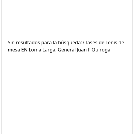
Sin resultados para la búsqueda: Clases de Tenis de
mesa EN Loma Larga, General Juan F Quiroga