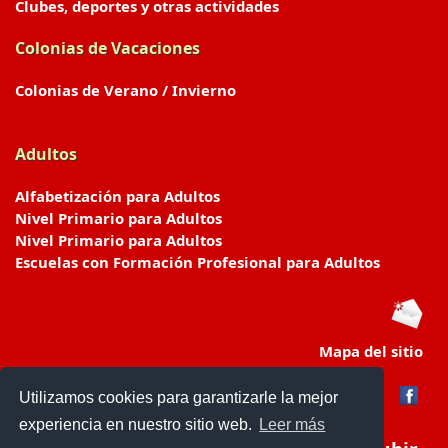
Clubes, deportes y otras actividades
Colonias de Vacaciones
Colonias de Verano / Invierno
Adultos
Alfabetización para Adultos
Nivel Primario para Adultos
Nivel Primario para Adultos
Escuelas con Formación Profesional para Adultos
Mapa del sitio
Utilizamos cookies para garantizarle la mejor
experiencia en nuestro sitio web.
Leer más