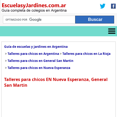
Guía de escuelas y jardines en Argentina
>
Talleres para chicos en Argentina
>
Talleres para chicos en La Rioja
>
Talleres para chicos en General San Martin
>
Talleres para chicos en Nueva Esperanza
Talleres para chicos EN Nueva Esperanza, General
San Martin