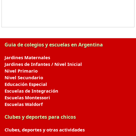
Guia de colegios y escuelas en Argentina
Jardines Maternales
Jardines de Infantes / Nivel Inicial
Nivel Primario
Nivel Secundario
Educación Especial
Escuelas de Integración
Escuelas Montessori
Escuelas Waldorf
Clubes y deportes para chicos
Clubes, deportes y otras actividades