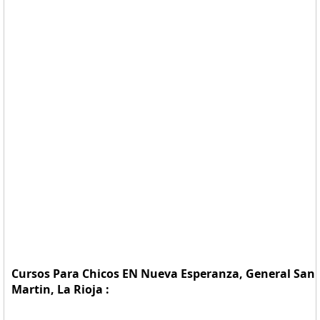
Cursos Para Chicos EN Nueva Esperanza, General San
Martin, La Rioja :