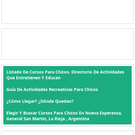
Listado De Cursos Para Chicos. Directorio De Actividades
Que Entretienen Y Educan
Guía De Actividades Recreativas Para Chicos
¿Cómo Llegar? ¿Dónde Quedan?
Elegir Y Buscar Cursos Para Chicos En Nueva Esperanza,
General San Martin, La Rioja , Argentina