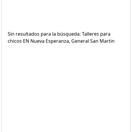
Sin resultados para la búsqueda: Talleres para
chicos EN Nueva Esperanza, General San Martin