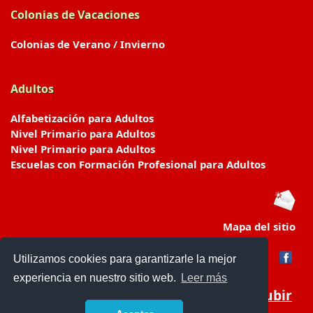
Colonias de Vacaciones
Colonias de Verano / Invierno
Adultos
Alfabetización para Adultos
Nivel Primario para Adultos
Nivel Primario para Adultos
Escuelas con Formación Profesional para Adultos
Mapa del sitio
Utilizamos cookies para garantizarle la mejor
experiencia en nuestro sitio web.
Leer más
Subir