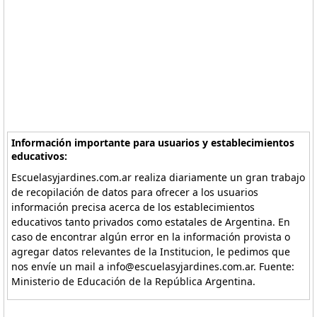
Información importante para usuarios y establecimientos
educativos:
Escuelasyjardines.com.ar realiza diariamente un gran trabajo
de recopilación de datos para ofrecer a los usuarios
información precisa acerca de los establecimientos
educativos tanto privados como estatales de Argentina. En
caso de encontrar algún error en la información provista o
agregar datos relevantes de la Institucion, le pedimos que
nos envíe un mail a info@escuelasyjardines.com.ar. Fuente:
Ministerio de Educación de la República Argentina.