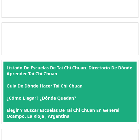
Listado De Escuelas De Tai Chi Chuan. Directorio De Dónde
Aprender Tai Chi Chuan
Guía De Dónde Hacer Tai Chi Chuan
¿Cómo Llegar? ¿Dónde Quedan?
Elegir Y Buscar Escuelas De Tai Chi Chuan En General
Ocampo, La Rioja , Argentina