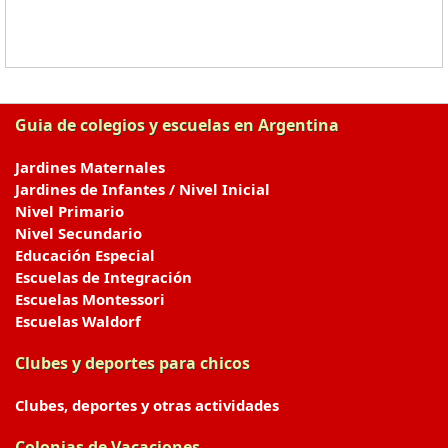
Guia de colegios y escuelas en Argentina
Jardines Maternales
Jardines de Infantes / Nivel Inicial
Nivel Primario
Nivel Secundario
Educación Especial
Escuelas de Integración
Escuelas Montessori
Escuelas Waldorf
Clubes y deportes para chicos
Clubes, deportes y otras actividades
Colonias de Vacaciones