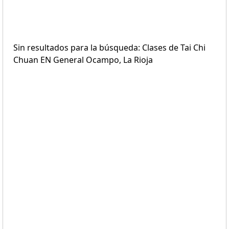
Sin resultados para la búsqueda: Clases de Tai Chi
Chuan EN General Ocampo, La Rioja