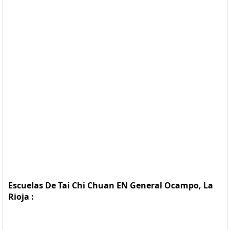
Escuelas De Tai Chi Chuan EN General Ocampo, La
Rioja :