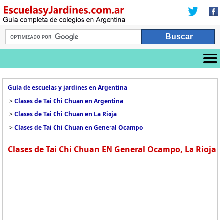
Guía de escuelas y jardines en Argentina
>
Clases de Tai Chi Chuan en Argentina
>
Clases de Tai Chi Chuan en La Rioja
>
Clases de Tai Chi Chuan en General Ocampo
Clases de Tai Chi Chuan EN General Ocampo, La Rioja