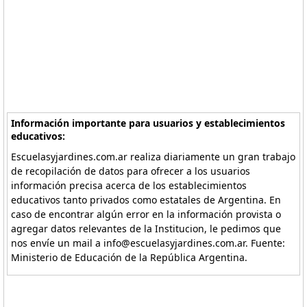
Información importante para usuarios y establecimientos
educativos:
Escuelasyjardines.com.ar realiza diariamente un gran trabajo
de recopilación de datos para ofrecer a los usuarios
información precisa acerca de los establecimientos
educativos tanto privados como estatales de Argentina. En
caso de encontrar algún error en la información provista o
agregar datos relevantes de la Institucion, le pedimos que
nos envíe un mail a info@escuelasyjardines.com.ar. Fuente:
Ministerio de Educación de la República Argentina.