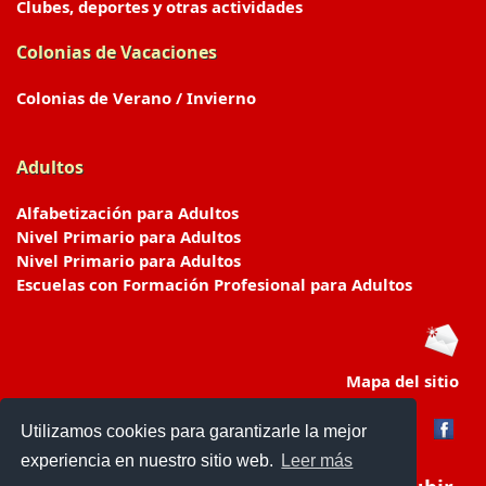
Clubes, deportes y otras actividades
Colonias de Vacaciones
Colonias de Verano / Invierno
Adultos
Alfabetización para Adultos
Nivel Primario para Adultos
Nivel Primario para Adultos
Escuelas con Formación Profesional para Adultos
Mapa del sitio
Utilizamos cookies para garantizarle la mejor
experiencia en nuestro sitio web.
Leer más