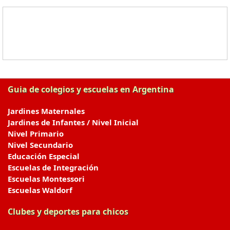
Guia de colegios y escuelas en Argentina
Jardines Maternales
Jardines de Infantes / Nivel Inicial
Nivel Primario
Nivel Secundario
Educación Especial
Escuelas de Integración
Escuelas Montessori
Escuelas Waldorf
Clubes y deportes para chicos