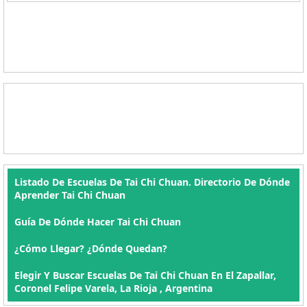
Listado De Escuelas De Tai Chi Chuan. Directorio De Dónde
Aprender Tai Chi Chuan
Guía De Dónde Hacer Tai Chi Chuan
¿Cómo Llegar? ¿Dónde Quedan?
Elegir Y Buscar Escuelas De Tai Chi Chuan En El Zapallar,
Coronel Felipe Varela, La Rioja , Argentina