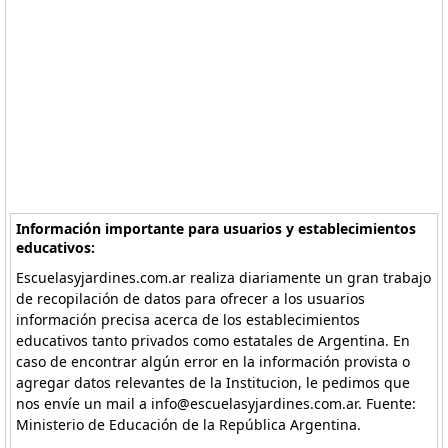
Información importante para usuarios y establecimientos
educativos:
Escuelasyjardines.com.ar realiza diariamente un gran trabajo
de recopilación de datos para ofrecer a los usuarios
información precisa acerca de los establecimientos
educativos tanto privados como estatales de Argentina. En
caso de encontrar algún error en la información provista o
agregar datos relevantes de la Institucion, le pedimos que
nos envíe un mail a info@escuelasyjardines.com.ar. Fuente:
Ministerio de Educación de la República Argentina.