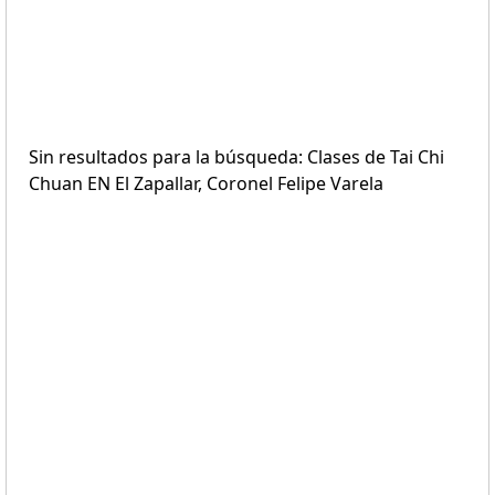
Sin resultados para la búsqueda: Clases de Tai Chi
Chuan EN El Zapallar, Coronel Felipe Varela