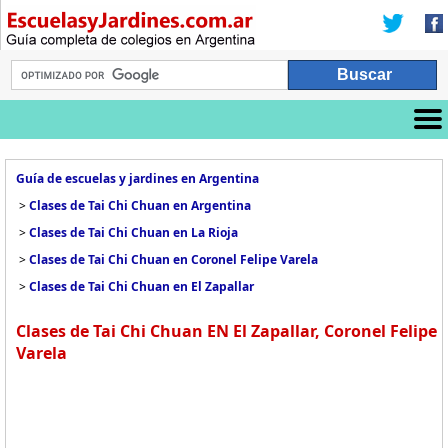
Guía de escuelas y jardines en Argentina
>
Clases de Tai Chi Chuan en Argentina
>
Clases de Tai Chi Chuan en La Rioja
>
Clases de Tai Chi Chuan en Coronel Felipe Varela
>
Clases de Tai Chi Chuan en El Zapallar
Clases de Tai Chi Chuan EN El Zapallar, Coronel Felipe
Varela