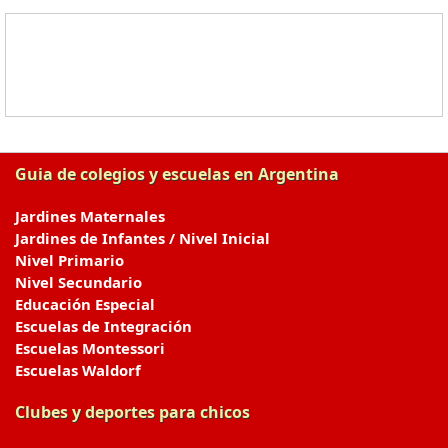
Guia de colegios y escuelas en Argentina
Jardines Maternales
Jardines de Infantes / Nivel Inicial
Nivel Primario
Nivel Secundario
Educación Especial
Escuelas de Integración
Escuelas Montessori
Escuelas Waldorf
Clubes y deportes para chicos