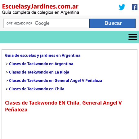
Guía de escuelas y jardines en Argentina
>
Clases de Taekwondo en Argentina
>
Clases de Taekwondo en La Rioja
>
Clases de Taekwondo en General Angel V Peñaloza
>
Clases de Taekwondo en Chila
Clases de Taekwondo EN Chila, General Angel V
Peñaloza