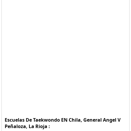
Escuelas De Taekwondo EN Chila, General Angel V
Peñaloza, La Rioja :