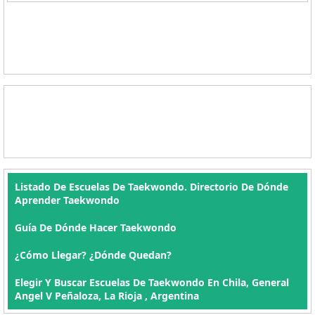
Listado De Escuelas De Taekwondo. Directorio De Dónde
Aprender Taekwondo
Guía De Dónde Hacer Taekwondo
¿Cómo Llegar? ¿Dónde Quedan?
Elegir Y Buscar Escuelas De Taekwondo En Chila, General
Angel V Peñaloza, La Rioja , Argentina