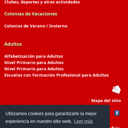
Clubes, deportes y otras actividades
Colonias de Vacaciones
Colonias de Verano / Invierno
Adultos
Alfabetización para Adultos
Nivel Primario para Adultos
Nivel Primario para Adultos
Escuelas con Formación Profesional para Adultos
Mapa del sitio
Utilizamos cookies para garantizarle la mejor
experiencia en nuestro sitio web.
Leer más