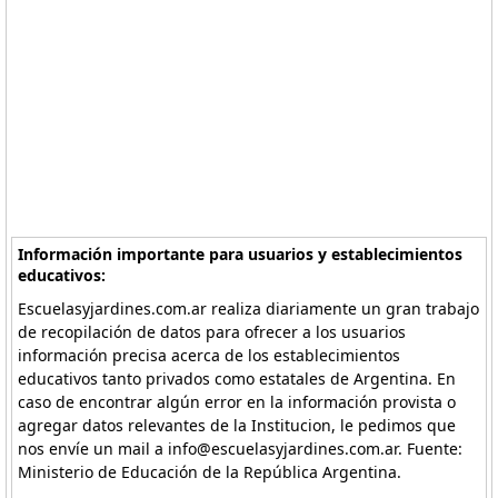
Información importante para usuarios y establecimientos
educativos:
Escuelasyjardines.com.ar realiza diariamente un gran trabajo
de recopilación de datos para ofrecer a los usuarios
información precisa acerca de los establecimientos
educativos tanto privados como estatales de Argentina. En
caso de encontrar algún error en la información provista o
agregar datos relevantes de la Institucion, le pedimos que
nos envíe un mail a info@escuelasyjardines.com.ar. Fuente:
Ministerio de Educación de la República Argentina.