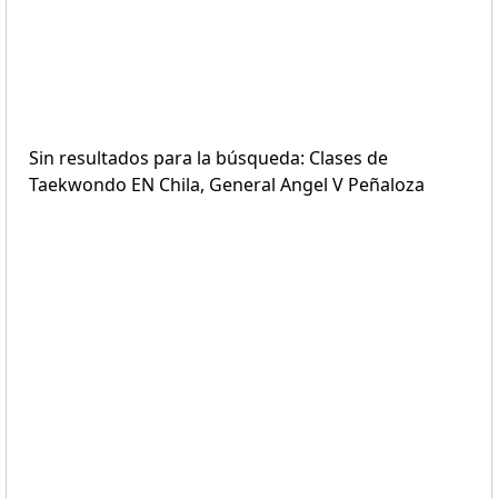
Sin resultados para la búsqueda: Clases de
Taekwondo EN Chila, General Angel V Peñaloza