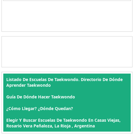
Listado De Escuelas De Taekwondo. Directorio De Dónde
Aprender Taekwondo
Guía De Dónde Hacer Taekwondo
¿Cómo Llegar? ¿Dónde Quedan?
Elegir Y Buscar Escuelas De Taekwondo En Casas Viejas,
Rosario Vera Peñaloza, La Rioja , Argentina