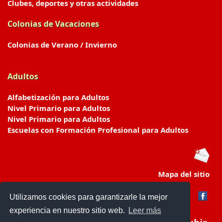
Clubes, deportes y otras actividades
Colonias de Vacaciones
Colonias de Verano / Invierno
Adultos
Alfabetización para Adultos
Nivel Primario para Adultos
Nivel Primario para Adultos
Escuelas con Formación Profesional para Adultos
Mapa del sitio
Utilizamos cookies para garantizarle la mejor
experiencia en nuestro sitio web.
Leer más