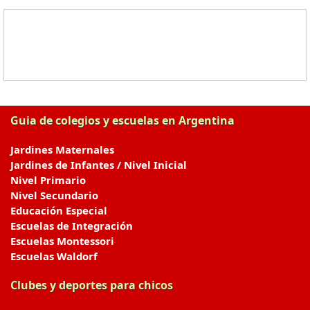
Guia de colegios y escuelas en Argentina
Jardines Maternales
Jardines de Infantes / Nivel Inicial
Nivel Primario
Nivel Secundario
Educación Especial
Escuelas de Integración
Escuelas Montessori
Escuelas Waldorf
Clubes y deportes para chicos