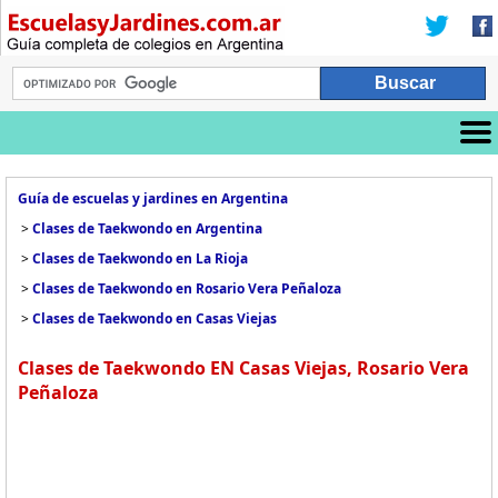
Guía de escuelas y jardines en Argentina
>
Clases de Taekwondo en Argentina
>
Clases de Taekwondo en La Rioja
>
Clases de Taekwondo en Rosario Vera Peñaloza
>
Clases de Taekwondo en Casas Viejas
Clases de Taekwondo EN Casas Viejas, Rosario Vera
Peñaloza