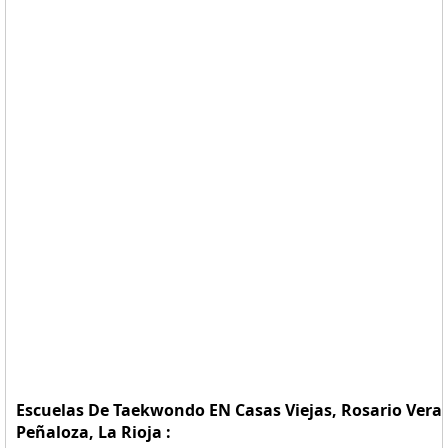
Escuelas De Taekwondo EN Casas Viejas, Rosario Vera
Peñaloza, La Rioja :