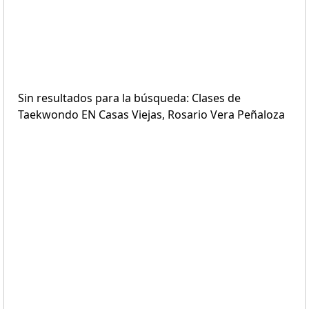
Sin resultados para la búsqueda: Clases de
Taekwondo EN Casas Viejas, Rosario Vera Peñaloza