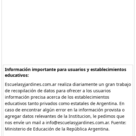
Información importante para usuarios y establecimientos
educativos:
Escuelasyjardines.com.ar realiza diariamente un gran trabajo
de recopilación de datos para ofrecer a los usuarios
información precisa acerca de los establecimientos
educativos tanto privados como estatales de Argentina. En
caso de encontrar algún error en la información provista o
agregar datos relevantes de la Institucion, le pedimos que
nos envíe un mail a info@escuelasyjardines.com.ar. Fuente:
Ministerio de Educación de la República Argentina.