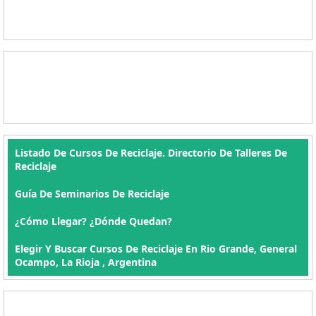
Listado De Cursos De Reciclaje. Directorio De Talleres De
Reciclaje
Guía De Seminarios De Reciclaje
¿Cómo Llegar? ¿Dónde Quedan?
Elegir Y Buscar Cursos De Reciclaje En Rio Grande, General
Ocampo, La Rioja , Argentina