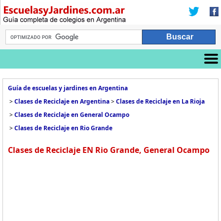
Guía de escuelas y jardines en Argentina
>
Clases de Reciclaje en Argentina
>
Clases de Reciclaje en La Rioja
>
Clases de Reciclaje en General Ocampo
>
Clases de Reciclaje en Rio Grande
Clases de Reciclaje EN Rio Grande, General Ocampo