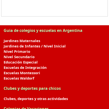
Guia de colegios y escuelas en Argentina
Jardines Maternales
Jardines de Infantes / Nivel Inicial
Nivel Primario
Nivel Secundario
Educación Especial
Escuelas de Integración
Escuelas Montessori
Escuelas Waldorf
Clubes y deportes para chicos
Clubes, deportes y otras actividades
Colonias de Vacaciones