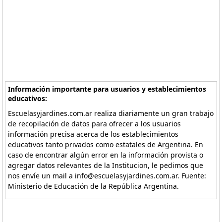
Información importante para usuarios y establecimientos
educativos:
Escuelasyjardines.com.ar realiza diariamente un gran trabajo
de recopilación de datos para ofrecer a los usuarios
información precisa acerca de los establecimientos
educativos tanto privados como estatales de Argentina. En
caso de encontrar algún error en la información provista o
agregar datos relevantes de la Institucion, le pedimos que
nos envíe un mail a info@escuelasyjardines.com.ar. Fuente:
Ministerio de Educación de la República Argentina.