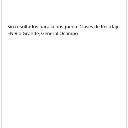
Sin resultados para la búsqueda: Clases de Reciclaje
EN Rio Grande, General Ocampo