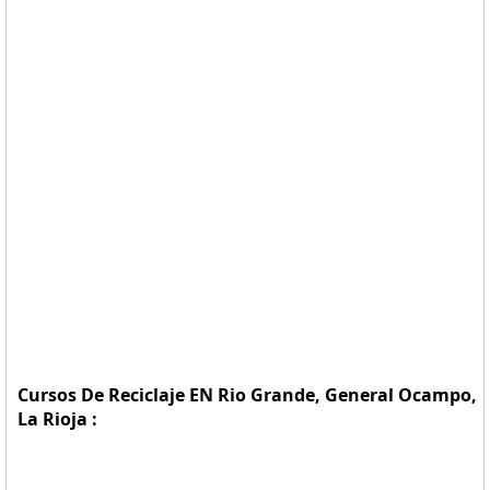
Cursos De Reciclaje EN Rio Grande, General Ocampo,
La Rioja :