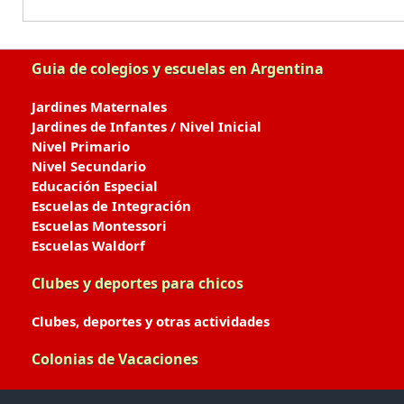
Guia de colegios y escuelas en Argentina
Jardines Maternales
Jardines de Infantes / Nivel Inicial
Nivel Primario
Nivel Secundario
Educación Especial
Escuelas de Integración
Escuelas Montessori
Escuelas Waldorf
Clubes y deportes para chicos
Clubes, deportes y otras actividades
Colonias de Vacaciones
Colonias de Verano / Invierno