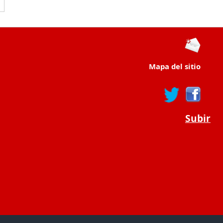
Mapa del sitio
Subir