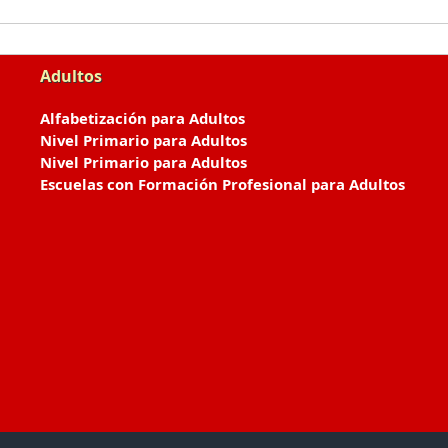
Adultos
Alfabetización para Adultos
Nivel Primario para Adultos
Nivel Primario para Adultos
Escuelas con Formación Profesional para Adultos