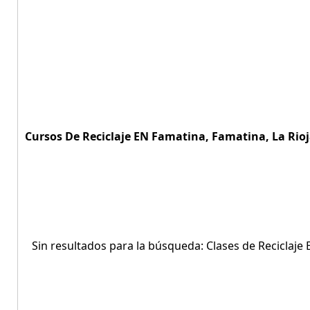
Cursos De Reciclaje EN Famatina, Famatina, La Rioj
Sin resultados para la búsqueda: Clases de Reciclaje