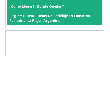
¿Cómo Llegar? ¿Dónde Quedan?
Elegir Y Buscar Cursos De Reciclaje En Famatina,
Famatina, La Rioja , Argentina