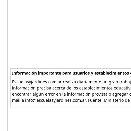
Información importante para usuarios y establecimientos 
Escuelasyjardines.com.ar realiza diariamente un gran trabaj
información precisa acerca de los establecimientos educativ
encontrar algún error en la información provista o agregar d
mail a info@escuelasyjardines.com.ar. Fuente: Ministerio de