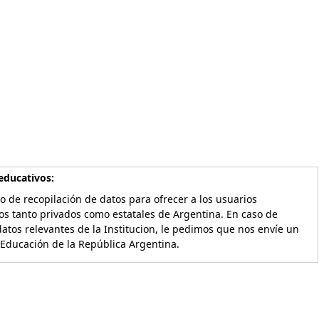
educativos:
o de recopilación de datos para ofrecer a los usuarios
os tanto privados como estatales de Argentina. En caso de
atos relevantes de la Institucion, le pedimos que nos envíe un
 Educación de la República Argentina.