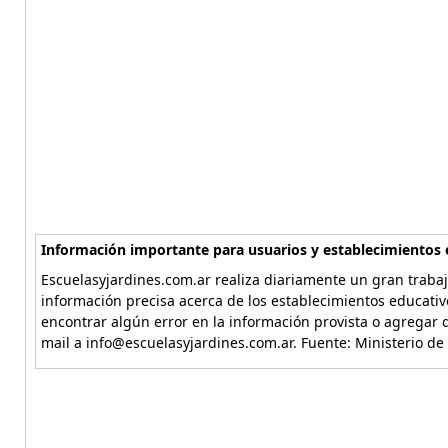
Información importante para usuarios y establecimientos 
Escuelasyjardines.com.ar realiza diariamente un gran trabaj
información precisa acerca de los establecimientos educativ
encontrar algún error en la información provista o agregar d
mail a info@escuelasyjardines.com.ar. Fuente: Ministerio de