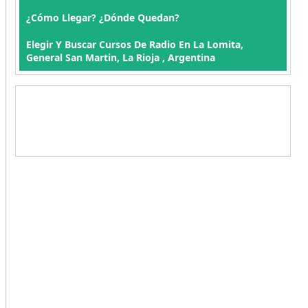
¿Cómo Llegar? ¿Dónde Quedan?
Elegir Y Buscar Cursos De Radio En La Lomita,
General San Martin, La Rioja , Argentina