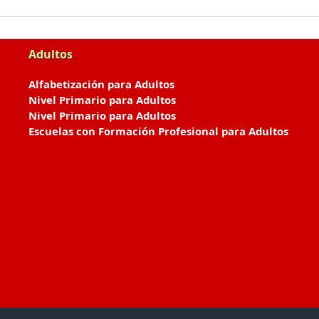
Adultos
Alfabetización para Adultos
Nivel Primario para Adultos
Nivel Primario para Adultos
Escuelas con Formación Profesional para Adultos