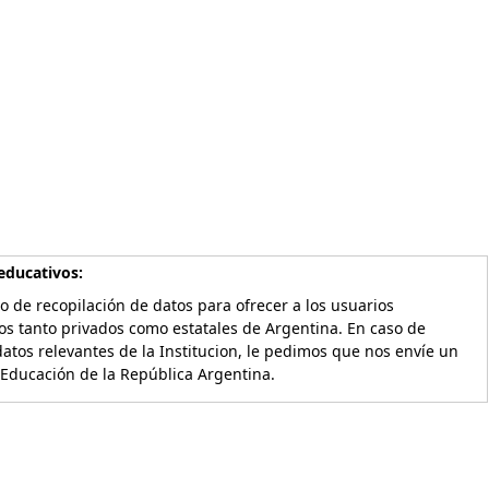
educativos:
o de recopilación de datos para ofrecer a los usuarios
os tanto privados como estatales de Argentina. En caso de
atos relevantes de la Institucion, le pedimos que nos envíe un
 Educación de la República Argentina.