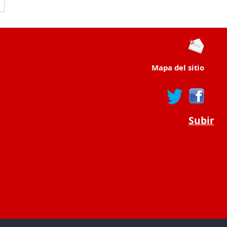
Mapa del sitio
Subir