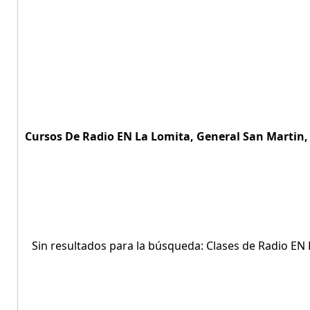
Cursos De Radio EN La Lomita, General San Martin, 
Sin resultados para la búsqueda: Clases de Radio EN