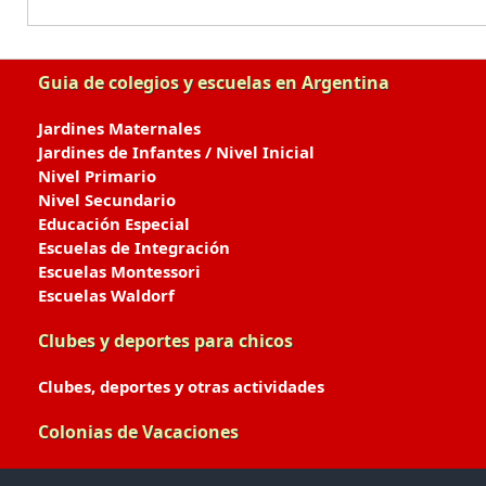
Guia de colegios y escuelas en Argentina
Jardines Maternales
Jardines de Infantes / Nivel Inicial
Nivel Primario
Nivel Secundario
Educación Especial
Escuelas de Integración
Escuelas Montessori
Escuelas Waldorf
Clubes y deportes para chicos
Clubes, deportes y otras actividades
Colonias de Vacaciones
Colonias de Verano / Invierno