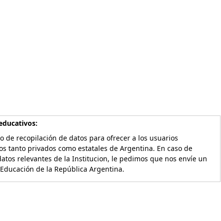
educativos:
o de recopilación de datos para ofrecer a los usuarios
os tanto privados como estatales de Argentina. En caso de
atos relevantes de la Institucion, le pedimos que nos envíe un
 Educación de la República Argentina.