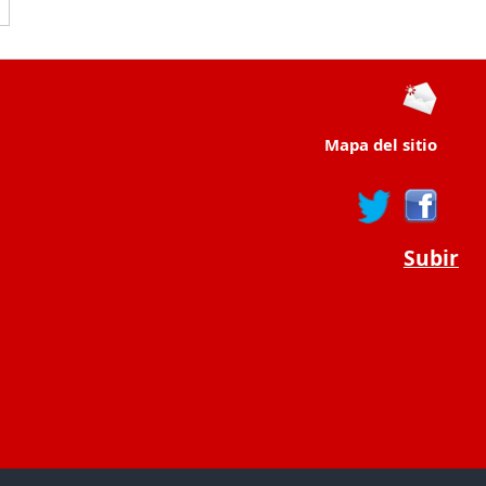
Mapa del sitio
Subir