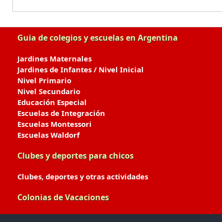
Guia de colegios y escuelas en Argentina
Jardines Maternales
Jardines de Infantes / Nivel Inicial
Nivel Primario
Nivel Secundario
Educación Especial
Escuelas de Integración
Escuelas Montessori
Escuelas Waldorf
Clubes y deportes para chicos
Clubes, deportes y otras actividades
Colonias de Vacaciones
Colonias de Verano / Invierno