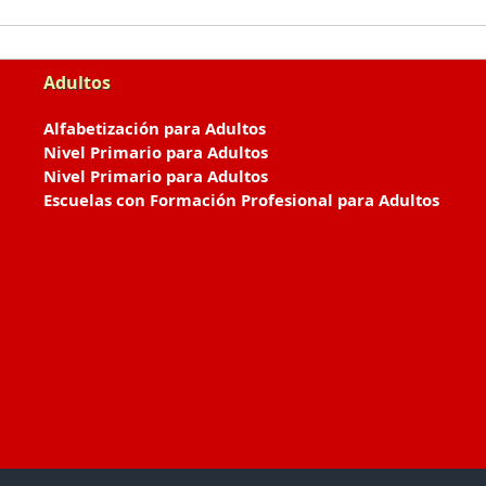
Adultos
Alfabetización para Adultos
Nivel Primario para Adultos
Nivel Primario para Adultos
Escuelas con Formación Profesional para Adultos