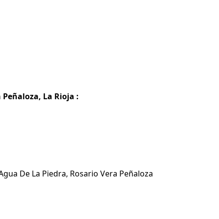
Peñaloza, La Rioja :
 Agua De La Piedra, Rosario Vera Peñaloza