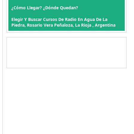
¿Cómo Llegar? ¿Dónde Quedan?
Elegir Y Buscar Cursos De Radio En Agua De La
Piedra, Rosario Vera Peñaloza, La Rioja , Argentina