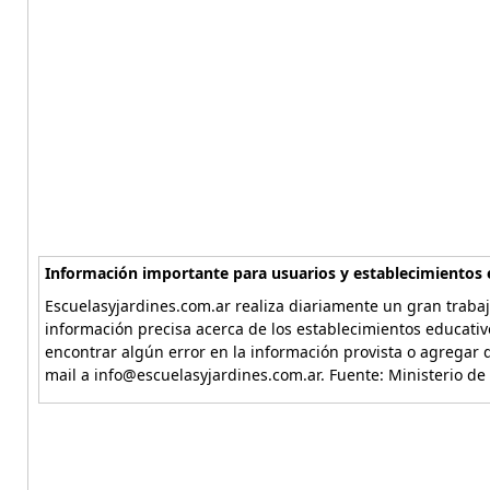
Información importante para usuarios y establecimientos 
Escuelasyjardines.com.ar realiza diariamente un gran trabaj
información precisa acerca de los establecimientos educativ
encontrar algún error en la información provista o agregar d
mail a info@escuelasyjardines.com.ar. Fuente: Ministerio de