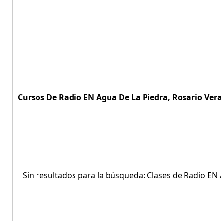
Cursos De Radio EN Agua De La Piedra, Rosario Vera 
Sin resultados para la búsqueda: Clases de Radio EN