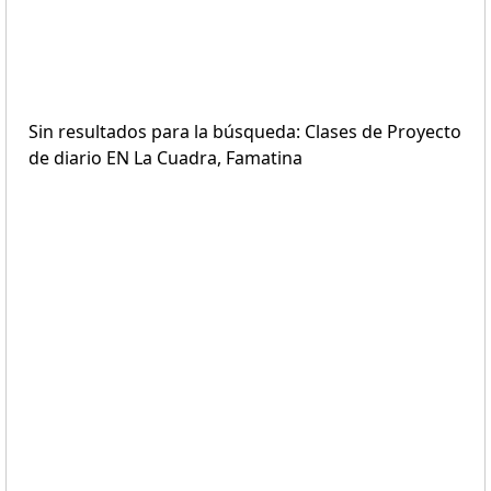
Sin resultados para la búsqueda: Clases de Proyecto
de diario EN La Cuadra, Famatina