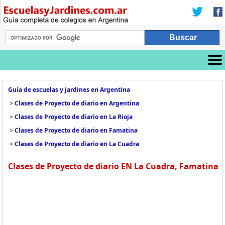
Guía de escuelas y jardines en Argentina
>
Clases de Proyecto de diario en Argentina
>
Clases de Proyecto de diario en La Rioja
>
Clases de Proyecto de diario en Famatina
>
Clases de Proyecto de diario en La Cuadra
Clases de Proyecto de diario EN La Cuadra, Famatina