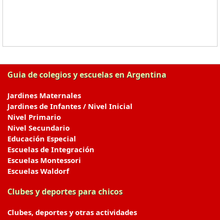
Guia de colegios y escuelas en Argentina
Jardines Maternales
Jardines de Infantes / Nivel Inicial
Nivel Primario
Nivel Secundario
Educación Especial
Escuelas de Integración
Escuelas Montessori
Escuelas Waldorf
Clubes y deportes para chicos
Clubes, deportes y otras actividades