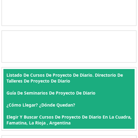
Listado De Cursos De Proyecto De Diario. Directorio De
Talleres De Proyecto De Diario
Guía De Seminarios De Proyecto De Diario
¿Cómo Llegar? ¿Dónde Quedan?
Elegir Y Buscar Cursos De Proyecto De Diario En La Cuadra,
Famatina, La Rioja , Argentina