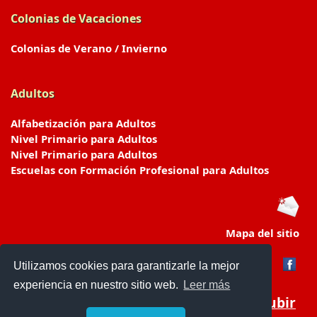
Colonias de Vacaciones
Colonias de Verano / Invierno
Adultos
Alfabetización para Adultos
Nivel Primario para Adultos
Nivel Primario para Adultos
Escuelas con Formación Profesional para Adultos
Mapa del sitio
Utilizamos cookies para garantizarle la mejor
experiencia en nuestro sitio web.
Leer más
Subir