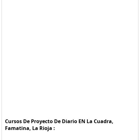
Cursos De Proyecto De Diario EN La Cuadra,
Famatina, La Rioja :