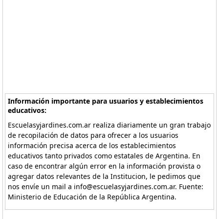
Información importante para usuarios y establecimientos
educativos:
Escuelasyjardines.com.ar realiza diariamente un gran trabajo
de recopilación de datos para ofrecer a los usuarios
información precisa acerca de los establecimientos
educativos tanto privados como estatales de Argentina. En
caso de encontrar algún error en la información provista o
agregar datos relevantes de la Institucion, le pedimos que
nos envíe un mail a info@escuelasyjardines.com.ar. Fuente:
Ministerio de Educación de la República Argentina.