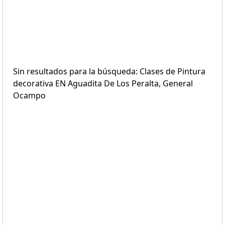
Sin resultados para la búsqueda: Clases de Pintura
decorativa EN Aguadita De Los Peralta, General
Ocampo