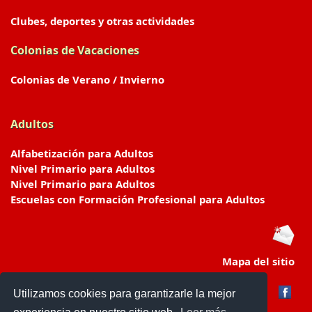
Clubes, deportes y otras actividades
Colonias de Vacaciones
Colonias de Verano / Invierno
Adultos
Alfabetización para Adultos
Nivel Primario para Adultos
Nivel Primario para Adultos
Escuelas con Formación Profesional para Adultos
Mapa del sitio
Utilizamos cookies para garantizarle la mejor