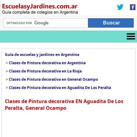
Guía de escuelas y jardines en Argentina
>
Clases de Pintura decorativa en Argentina
>
Clases de Pintura decorativa en La Rioja
>
Clases de Pintura decorativa en General Ocampo
>
Clases de Pintura decorativa en Aguadita De Los Peralta
Clases de Pintura decorativa EN Aguadita De Los
Peralta, General Ocampo