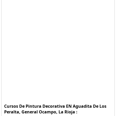
Cursos De Pintura Decorativa EN Aguadita De Los
Peralta, General Ocampo, La Rioja :