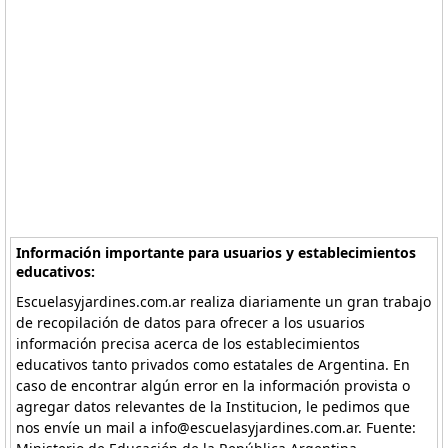
Información importante para usuarios y establecimientos
educativos:
Escuelasyjardines.com.ar realiza diariamente un gran trabajo
de recopilación de datos para ofrecer a los usuarios
información precisa acerca de los establecimientos
educativos tanto privados como estatales de Argentina. En
caso de encontrar algún error en la información provista o
agregar datos relevantes de la Institucion, le pedimos que
nos envíe un mail a info@escuelasyjardines.com.ar. Fuente: