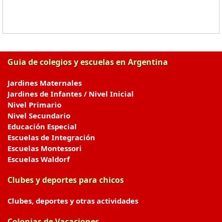
Guia de colegios y escuelas en Argentina
Jardines Maternales
Jardines de Infantes / Nivel Inicial
Nivel Primario
Nivel Secundario
Educación Especial
Escuelas de Integración
Escuelas Montessori
Escuelas Waldorf
Clubes y deportes para chicos
Clubes, deportes y otras actividades
Colonias de Vacaciones