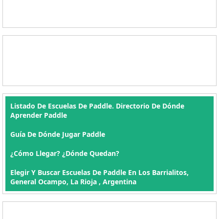
Listado De Escuelas De Paddle. Directorio De Dónde
Aprender Paddle
Guía De Dónde Jugar Paddle
¿Cómo Llegar? ¿Dónde Quedan?
Elegir Y Buscar Escuelas De Paddle En Los Barrialitos,
General Ocampo, La Rioja , Argentina