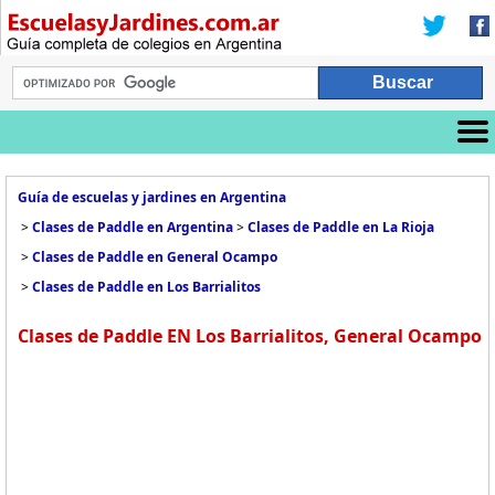
Guía de escuelas y jardines en Argentina
>
Clases de Paddle en Argentina
>
Clases de Paddle en La Rioja
>
Clases de Paddle en General Ocampo
>
Clases de Paddle en Los Barrialitos
Clases de Paddle EN Los Barrialitos, General Ocampo