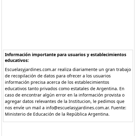
Información importante para usuarios y establecimientos
educativos:
Escuelasyjardines.com.ar realiza diariamente un gran trabajo
de recopilación de datos para ofrecer a los usuarios
información precisa acerca de los establecimientos
educativos tanto privados como estatales de Argentina. En
caso de encontrar algún error en la información provista o
agregar datos relevantes de la Institucion, le pedimos que
nos envíe un mail a info@escuelasyjardines.com.ar. Fuente:
Ministerio de Educación de la República Argentina.