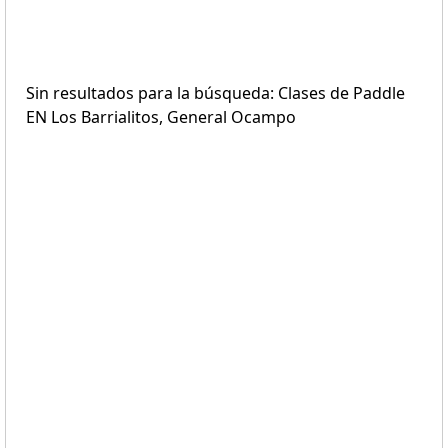
Sin resultados para la búsqueda: Clases de Paddle
EN Los Barrialitos, General Ocampo