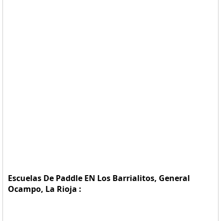
Escuelas De Paddle EN Los Barrialitos, General
Ocampo, La Rioja :