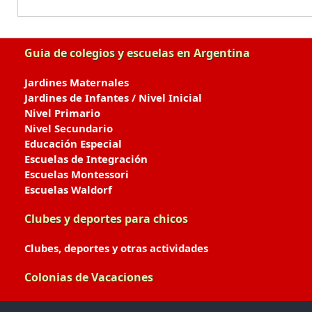
Guia de colegios y escuelas en Argentina
Jardines Maternales
Jardines de Infantes / Nivel Inicial
Nivel Primario
Nivel Secundario
Educación Especial
Escuelas de Integración
Escuelas Montessori
Escuelas Waldorf
Clubes y deportes para chicos
Clubes, deportes y otras actividades
Colonias de Vacaciones
Colonias de Verano / Invierno