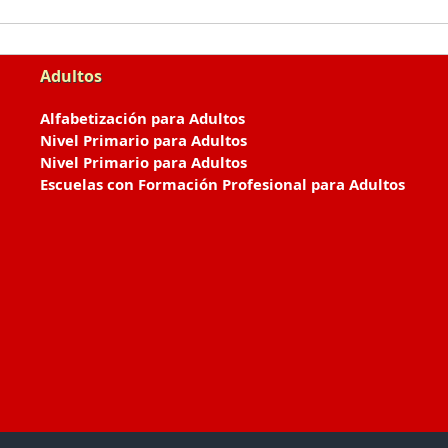
Adultos
Alfabetización para Adultos
Nivel Primario para Adultos
Nivel Primario para Adultos
Escuelas con Formación Profesional para Adultos