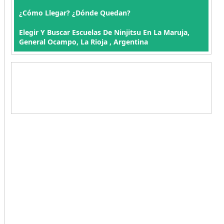
¿Cómo Llegar? ¿Dónde Quedan?
Elegir Y Buscar Escuelas De Ninjitsu En La Maruja,
General Ocampo, La Rioja , Argentina