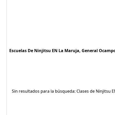
Escuelas De Ninjitsu EN La Maruja, General Ocampo,
Sin resultados para la búsqueda: Clases de Ninjitsu