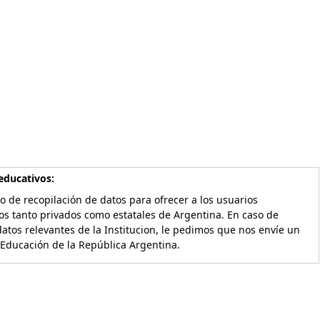
educativos:
o de recopilación de datos para ofrecer a los usuarios
os tanto privados como estatales de Argentina. En caso de
atos relevantes de la Institucion, le pedimos que nos envíe un
 Educación de la República Argentina.