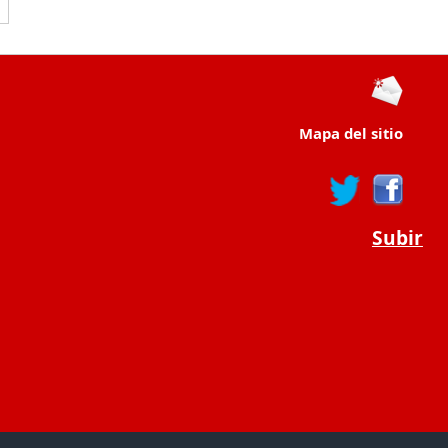
Mapa del sitio
Subir