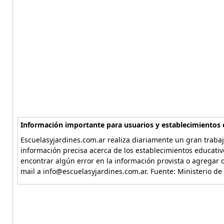
Información importante para usuarios y establecimientos 
Escuelasyjardines.com.ar realiza diariamente un gran trabaj
información precisa acerca de los establecimientos educativ
encontrar algún error en la información provista o agregar d
mail a info@escuelasyjardines.com.ar. Fuente: Ministerio de