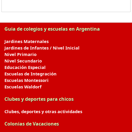
Guia de colegios y escuelas en Argentina
Jardines Maternales
Jardines de Infantes / Nivel Inicial
Nivel Primario
Nivel Secundario
Educación Especial
Escuelas de Integración
Escuelas Montessori
Escuelas Waldorf
Clubes y deportes para chicos
Clubes, deportes y otras actividades
Colonias de Vacaciones