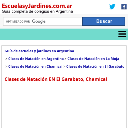
Guía de escuelas y jardines en Argentina
>
Clases de Natación en Argentina
>
Clases de Natación en La Rioja
>
Clases de Natación en Chamical
>
Clases de Natación en El Garabato
Clases de Natación EN El Garabato, Chamical