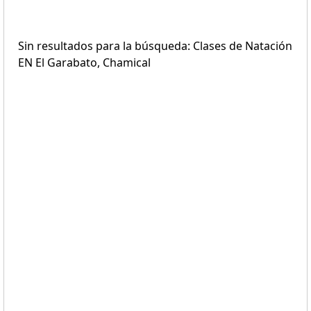
Sin resultados para la búsqueda: Clases de Natación
EN El Garabato, Chamical