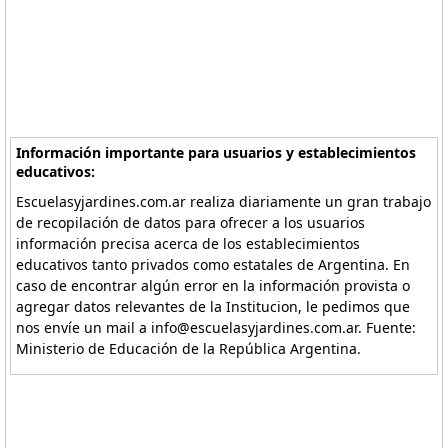
Información importante para usuarios y establecimientos
educativos:
Escuelasyjardines.com.ar realiza diariamente un gran trabajo
de recopilación de datos para ofrecer a los usuarios
información precisa acerca de los establecimientos
educativos tanto privados como estatales de Argentina. En
caso de encontrar algún error en la información provista o
agregar datos relevantes de la Institucion, le pedimos que
nos envíe un mail a info@escuelasyjardines.com.ar. Fuente:
Ministerio de Educación de la República Argentina.