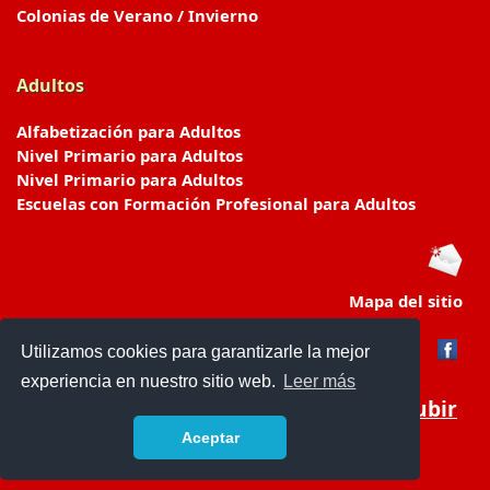
Colonias de Verano / Invierno
Adultos
Alfabetización para Adultos
Nivel Primario para Adultos
Nivel Primario para Adultos
Escuelas con Formación Profesional para Adultos
Mapa del sitio
Utilizamos cookies para garantizarle la mejor
experiencia en nuestro sitio web.
Leer más
Subir
Aceptar
www.escuelasyjardines.com.ar
- © 2019 -
Contacto