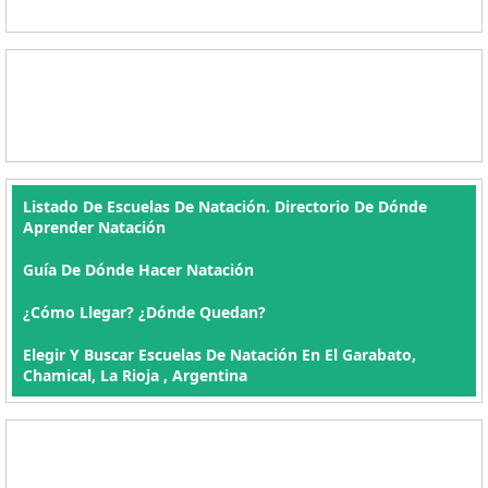
Listado De Escuelas De Natación. Directorio De Dónde
Aprender Natación
Guía De Dónde Hacer Natación
¿Cómo Llegar? ¿Dónde Quedan?
Elegir Y Buscar Escuelas De Natación En El Garabato,
Chamical, La Rioja , Argentina