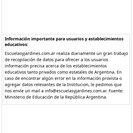
Información importante para usuarios y establecimientos
educativos:
Escuelasyjardines.com.ar realiza diariamente un gran trabajo
de recopilación de datos para ofrecer a los usuarios
información precisa acerca de los establecimientos
educativos tanto privados como estatales de Argentina. En
caso de encontrar algún error en la información provista o
agregar datos relevantes de la Institucion, le pedimos que
nos envíe un mail a info@escuelasyjardines.com.ar. Fuente:
Ministerio de Educación de la República Argentina.