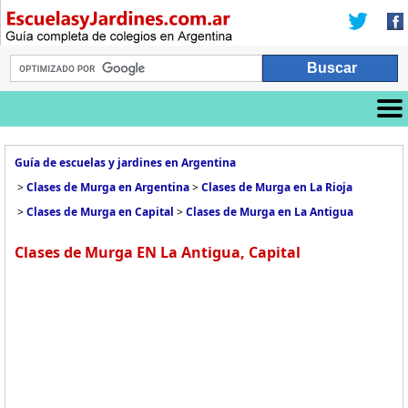
Guía de escuelas y jardines en Argentina
>
Clases de Murga en Argentina
>
Clases de Murga en La Rioja
>
Clases de Murga en Capital
>
Clases de Murga en La Antigua
Clases de Murga EN La Antigua, Capital