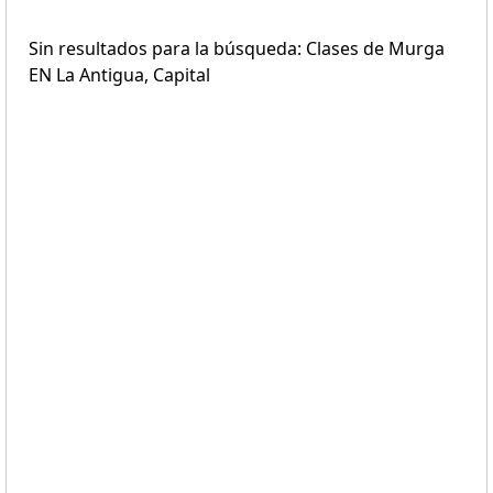
Sin resultados para la búsqueda: Clases de Murga
EN La Antigua, Capital