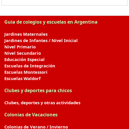
Guia de colegios y escuelas en Argentina
Jardines Maternales
Jardines de Infantes / Nivel Inicial
Nivel Primario
Nivel Secundario
Educación Especial
Escuelas de Integración
Escuelas Montessori
Escuelas Waldorf
Clubes y deportes para chicos
Clubes, deportes y otras actividades
Colonias de Vacaciones
Colonias de Verano / Invierno