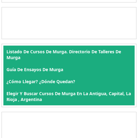
Listado De Cursos De Murga. Directorio De Talleres De
Murga
Guía De Ensayos De Murga
¿Cómo Llegar? ¿Dónde Quedan?
Elegir Y Buscar Cursos De Murga En La Antigua, Capital, La
Rioja , Argentina