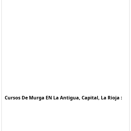
Cursos De Murga EN La Antigua, Capital, La Rioja :