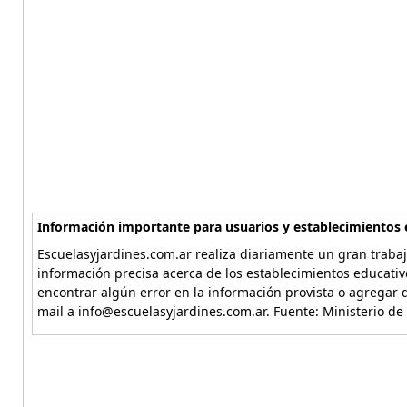
Información importante para usuarios y establecimientos 
Escuelasyjardines.com.ar realiza diariamente un gran trabaj
información precisa acerca de los establecimientos educativ
encontrar algún error en la información provista o agregar d
mail a info@escuelasyjardines.com.ar. Fuente: Ministerio de