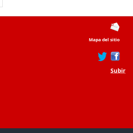
Mapa del sitio
Subir