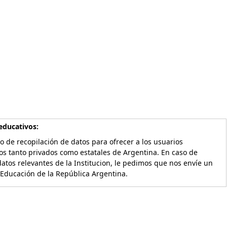
educativos:
o de recopilación de datos para ofrecer a los usuarios
os tanto privados como estatales de Argentina. En caso de
atos relevantes de la Institucion, le pedimos que nos envíe un
 Educación de la República Argentina.