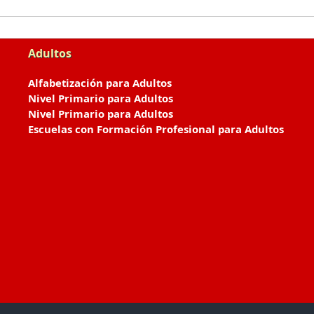
Adultos
Alfabetización para Adultos
Nivel Primario para Adultos
Nivel Primario para Adultos
Escuelas con Formación Profesional para Adultos