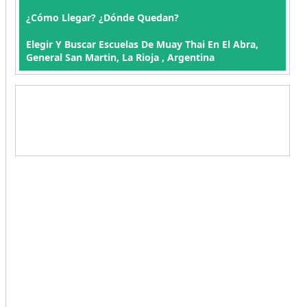
¿Cómo Llegar? ¿Dónde Quedan?
Elegir Y Buscar Escuelas De Muay Thai En El Abra,
General San Martin, La Rioja , Argentina