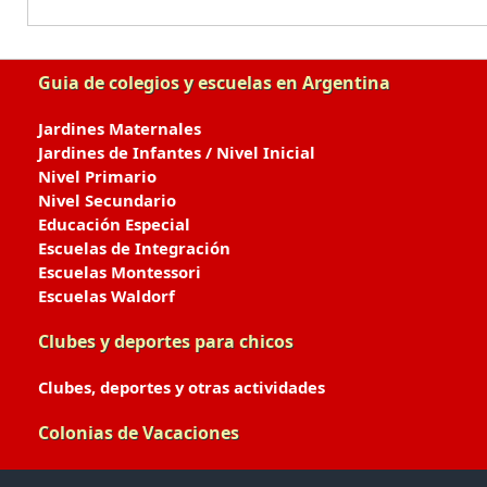
Guia de colegios y escuelas en Argentina
Jardines Maternales
Jardines de Infantes / Nivel Inicial
Nivel Primario
Nivel Secundario
Educación Especial
Escuelas de Integración
Escuelas Montessori
Escuelas Waldorf
Clubes y deportes para chicos
Clubes, deportes y otras actividades
Colonias de Vacaciones
Colonias de Verano / Invierno