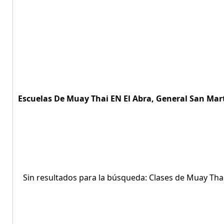
Escuelas De Muay Thai EN El Abra, General San Marti
Sin resultados para la búsqueda: Clases de Muay Tha