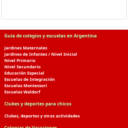
Guia de colegios y escuelas en Argentina
Jardines Maternales
Jardines de Infantes / Nivel Inicial
Nivel Primario
Nivel Secundario
Educación Especial
Escuelas de Integración
Escuelas Montessori
Escuelas Waldorf
Clubes y deportes para chicos
Clubes, deportes y otras actividades
Colonias de Vacaciones