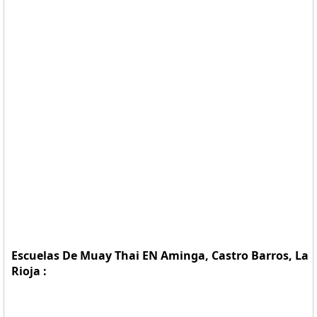
Escuelas De Muay Thai EN Aminga, Castro Barros, La
Rioja :