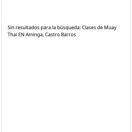
Sin resultados para la búsqueda: Clases de Muay
Thai EN Aminga, Castro Barros