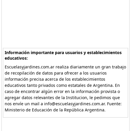
Información importante para usuarios y establecimientos
educativos:
Escuelasyjardines.com.ar realiza diariamente un gran trabajo
de recopilación de datos para ofrecer a los usuarios
información precisa acerca de los establecimientos
educativos tanto privados como estatales de Argentina. En
caso de encontrar algún error en la información provista o
agregar datos relevantes de la Institucion, le pedimos que
nos envíe un mail a info@escuelasyjardines.com.ar. Fuente:
Ministerio de Educación de la República Argentina.