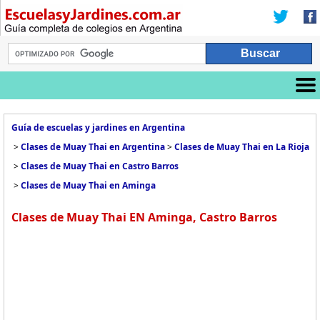
Guía de escuelas y jardines en Argentina
>
Clases de Muay Thai en Argentina
>
Clases de Muay Thai en La Rioja
>
Clases de Muay Thai en Castro Barros
>
Clases de Muay Thai en Aminga
Clases de Muay Thai EN Aminga, Castro Barros