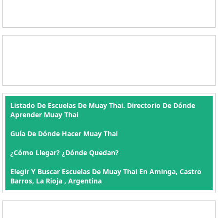
Listado De Escuelas De Muay Thai. Directorio De Dónde
Aprender Muay Thai
Guía De Dónde Hacer Muay Thai
¿Cómo Llegar? ¿Dónde Quedan?
Elegir Y Buscar Escuelas De Muay Thai En Aminga, Castro
Barros, La Rioja , Argentina