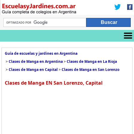
Guía de escuelas y jardines en Argentina
>
Clases de Manga en Argentina
>
Clases de Manga en La Rioja
>
Clases de Manga en Capital
>
Clases de Manga en San Lorenzo
Clases de Manga EN San Lorenzo, Capital