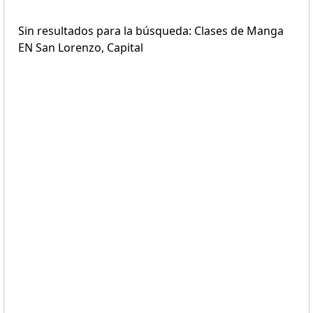
Sin resultados para la búsqueda: Clases de Manga
EN San Lorenzo, Capital