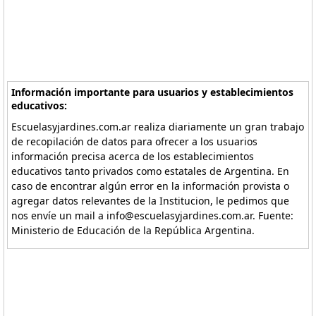
Información importante para usuarios y establecimientos
educativos:
Escuelasyjardines.com.ar realiza diariamente un gran trabajo
de recopilación de datos para ofrecer a los usuarios
información precisa acerca de los establecimientos
educativos tanto privados como estatales de Argentina. En
caso de encontrar algún error en la información provista o
agregar datos relevantes de la Institucion, le pedimos que
nos envíe un mail a info@escuelasyjardines.com.ar. Fuente:
Ministerio de Educación de la República Argentina.