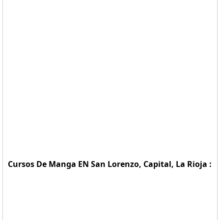
Cursos De Manga EN San Lorenzo, Capital, La Rioja :