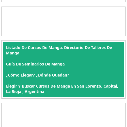
Listado De Cursos De Manga. Directorio De Talleres De
Manga
Guía De Seminarios De Manga
¿Cómo Llegar? ¿Dónde Quedan?
Elegir Y Buscar Cursos De Manga En San Lorenzo, Capital,
La Rioja , Argentina