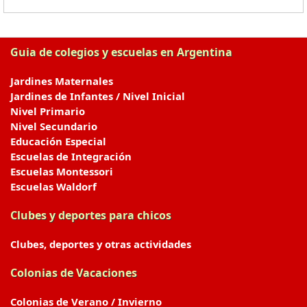
Guia de colegios y escuelas en Argentina
Jardines Maternales
Jardines de Infantes / Nivel Inicial
Nivel Primario
Nivel Secundario
Educación Especial
Escuelas de Integración
Escuelas Montessori
Escuelas Waldorf
Clubes y deportes para chicos
Clubes, deportes y otras actividades
Colonias de Vacaciones
Colonias de Verano / Invierno