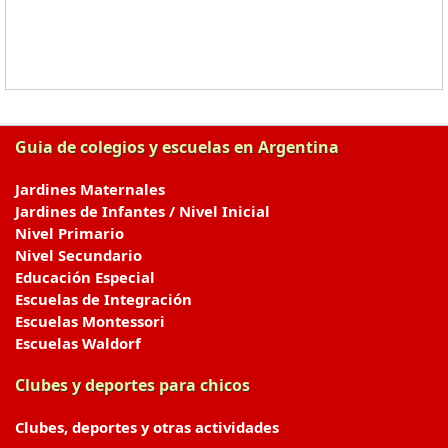
Guia de colegios y escuelas en Argentina
Jardines Maternales
Jardines de Infantes / Nivel Inicial
Nivel Primario
Nivel Secundario
Educación Especial
Escuelas de Integración
Escuelas Montessori
Escuelas Waldorf
Clubes y deportes para chicos
Clubes, deportes y otras actividades