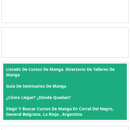
Listado De Cursos De Manga. Directorio De Talleres De
Manga
Guía De Seminarios De Manga
¿Cómo Llegar? ¿Dónde Quedan?
Elegir Y Buscar Cursos De Manga En Corral Del Negro,
General Belgrano, La Rioja , Argentina