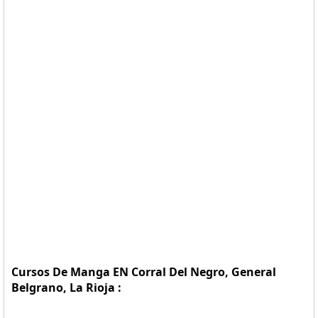
Cursos De Manga EN Corral Del Negro, General
Belgrano, La Rioja :