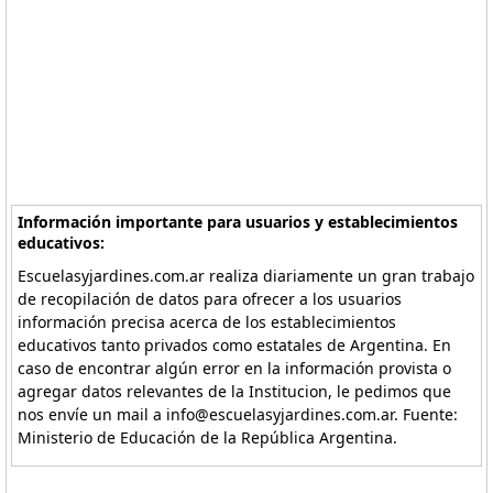
Información importante para usuarios y establecimientos
educativos:
Escuelasyjardines.com.ar realiza diariamente un gran trabajo
de recopilación de datos para ofrecer a los usuarios
información precisa acerca de los establecimientos
educativos tanto privados como estatales de Argentina. En
caso de encontrar algún error en la información provista o
agregar datos relevantes de la Institucion, le pedimos que
nos envíe un mail a info@escuelasyjardines.com.ar. Fuente:
Ministerio de Educación de la República Argentina.