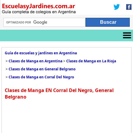
Guía de escuelas y jardines en Argentina
>
Clases de Manga en Argentina
>
Clases de Manga en La Rioja
>
Clases de Manga en General Belgrano
>
Clases de Manga en Corral Del Negro
Clases de Manga EN Corral Del Negro, General
Belgrano