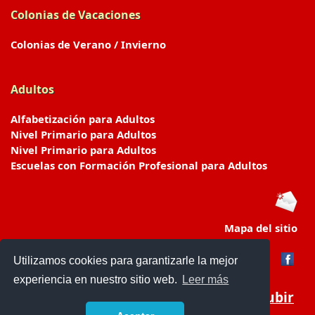
Colonias de Vacaciones
Colonias de Verano / Invierno
Adultos
Alfabetización para Adultos
Nivel Primario para Adultos
Nivel Primario para Adultos
Escuelas con Formación Profesional para Adultos
Mapa del sitio
Utilizamos cookies para garantizarle la mejor
experiencia en nuestro sitio web.
Leer más
Subir