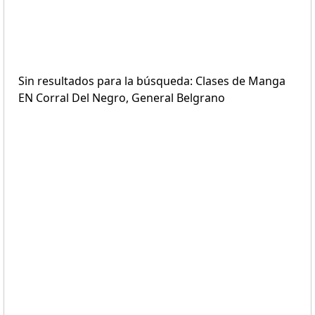
Sin resultados para la búsqueda: Clases de Manga
EN Corral Del Negro, General Belgrano