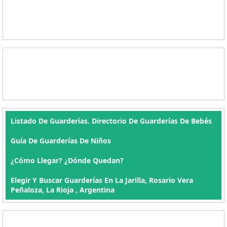
Listado De Guarderías. Directorio De Guarderías De Bebés
Guía De Guarderías De Niños
¿Cómo Llegar? ¿Dónde Quedan?
Elegir Y Buscar Guarderías En La Jarilla, Rosario Vera
Peñaloza, La Rioja , Argentina