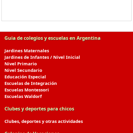
Guia de colegios y escuelas en Argentina
Jardines Maternales
Jardines de Infantes / Nivel Inicial
Nivel Primario
Nivel Secundario
Educación Especial
Escuelas de Integración
Escuelas Montessori
Escuelas Waldorf
Clubes y deportes para chicos
Clubes, deportes y otras actividades