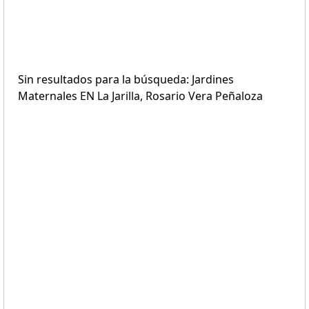
Sin resultados para la búsqueda: Jardines
Maternales EN La Jarilla, Rosario Vera Peñaloza