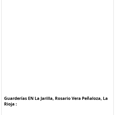
Guarderías EN La Jarilla, Rosario Vera Peñaloza, La
Rioja :