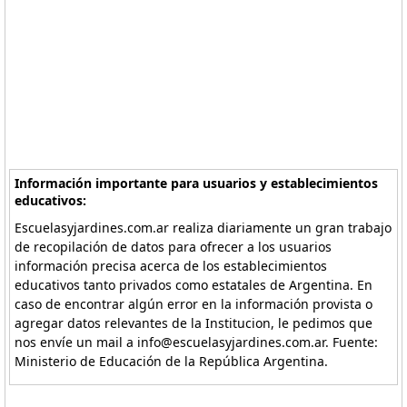
Información importante para usuarios y establecimientos
educativos:
Escuelasyjardines.com.ar realiza diariamente un gran trabajo
de recopilación de datos para ofrecer a los usuarios
información precisa acerca de los establecimientos
educativos tanto privados como estatales de Argentina. En
caso de encontrar algún error en la información provista o
agregar datos relevantes de la Institucion, le pedimos que
nos envíe un mail a info@escuelasyjardines.com.ar. Fuente:
Ministerio de Educación de la República Argentina.