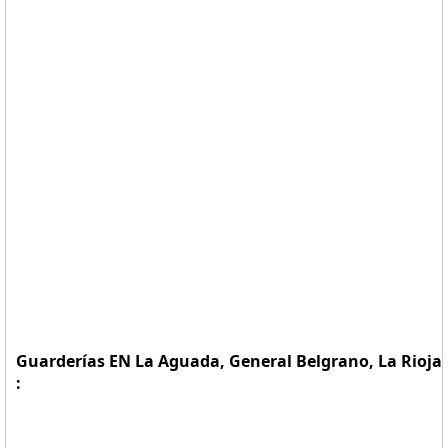
Guarderías EN La Aguada, General Belgrano, La Rioja
: