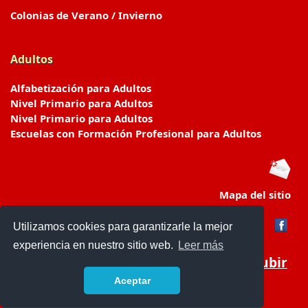
Colonias de Verano / Invierno
Adultos
Alfabetización para Adultos
Nivel Primario para Adultos
Nivel Primario para Adultos
Escuelas con Formación Profesional para Adultos
Mapa del sitio
Utilizamos cookies para garantizarle la mejor
experiencia en nuestro sitio web.
Leer más
Subir
Aceptar
www.escuelasyjardines.com.ar
- © 2019 -
Contacto