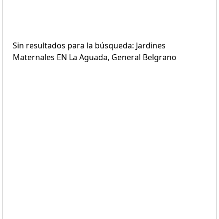
Sin resultados para la búsqueda: Jardines
Maternales EN La Aguada, General Belgrano