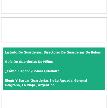
Listado De Guarderías. Directorio De Guarderías De Bebés
Guía De Guarderías De Niños
¿Cómo Llegar? ¿Dónde Quedan?
Elegir Y Buscar Guarderías En La Aguada, General
Belgrano, La Rioja , Argentina