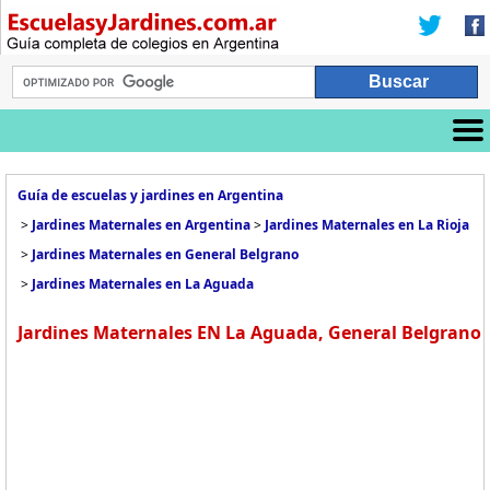
Guía de escuelas y jardines en Argentina
>
Jardines Maternales en Argentina
>
Jardines Maternales en La Rioja
>
Jardines Maternales en General Belgrano
>
Jardines Maternales en La Aguada
Jardines Maternales EN La Aguada, General Belgrano