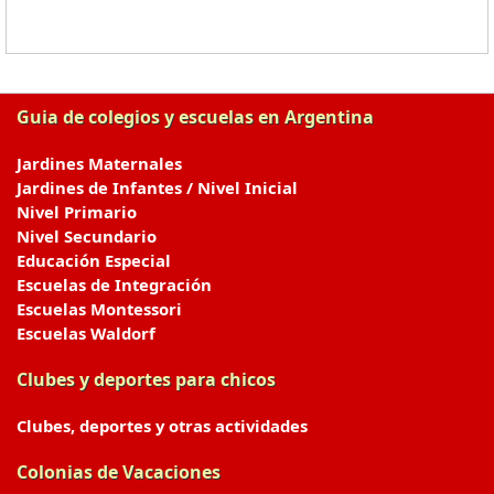
Guia de colegios y escuelas en Argentina
Jardines Maternales
Jardines de Infantes / Nivel Inicial
Nivel Primario
Nivel Secundario
Educación Especial
Escuelas de Integración
Escuelas Montessori
Escuelas Waldorf
Clubes y deportes para chicos
Clubes, deportes y otras actividades
Colonias de Vacaciones