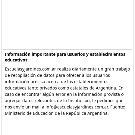
Información importante para usuarios y establecimientos
educativos:
Escuelasyjardines.com.ar realiza diariamente un gran trabajo
de recopilación de datos para ofrecer a los usuarios
información precisa acerca de los establecimientos
educativos tanto privados como estatales de Argentina. En
caso de encontrar algún error en la información provista o
agregar datos relevantes de la Institucion, le pedimos que
nos envíe un mail a info@escuelasyjardines.com.ar. Fuente:
Ministerio de Educación de la República Argentina.