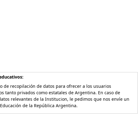
educativos:
o de recopilación de datos para ofrecer a los usuarios
os tanto privados como estatales de Argentina. En caso de
atos relevantes de la Institucion, le pedimos que nos envíe un
 Educación de la República Argentina.