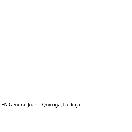
 EN General Juan F Quiroga, La Rioja