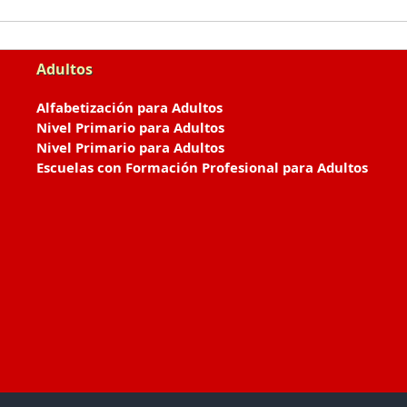
Adultos
Alfabetización para Adultos
Nivel Primario para Adultos
Nivel Primario para Adultos
Escuelas con Formación Profesional para Adultos