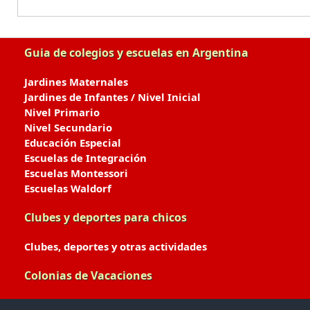
Guia de colegios y escuelas en Argentina
Jardines Maternales
Jardines de Infantes / Nivel Inicial
Nivel Primario
Nivel Secundario
Educación Especial
Escuelas de Integración
Escuelas Montessori
Escuelas Waldorf
Clubes y deportes para chicos
Clubes, deportes y otras actividades
Colonias de Vacaciones
Colonias de Verano / Invierno