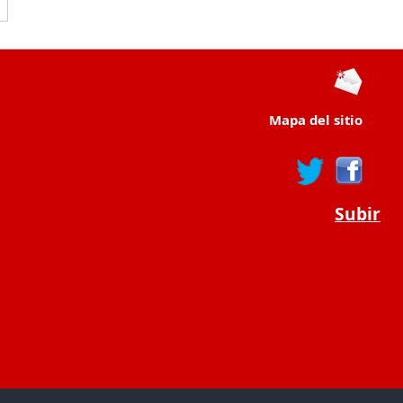
Mapa del sitio
Subir