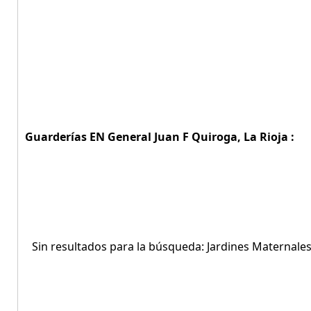
Guarderías EN General Juan F Quiroga, La Rioja :
Sin resultados para la búsqueda: Jardines Maternales