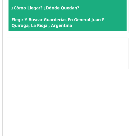
¿Cómo Llegar? ¿Dónde Quedan?
Elegir Y Buscar Guarderías En General Juan F
Quiroga, La Rioja , Argentina