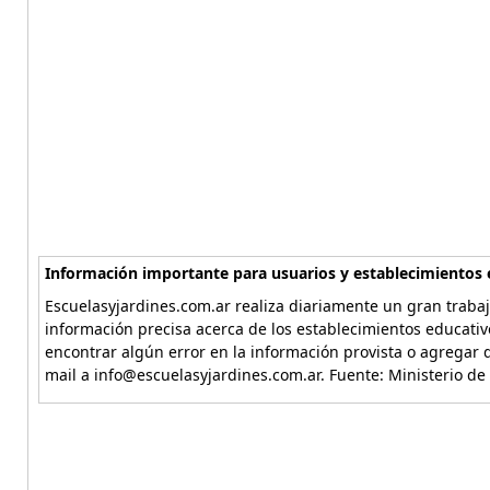
Información importante para usuarios y establecimientos 
Escuelasyjardines.com.ar realiza diariamente un gran trabaj
información precisa acerca de los establecimientos educativ
encontrar algún error en la información provista o agregar d
mail a info@escuelasyjardines.com.ar. Fuente: Ministerio de