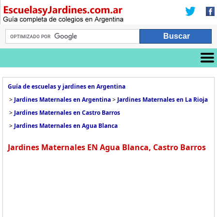
Guía de escuelas y jardines en Argentina
>
Jardines Maternales en Argentina
>
Jardines Maternales en La Rioja
>
Jardines Maternales en Castro Barros
>
Jardines Maternales en Agua Blanca
Jardines Maternales EN Agua Blanca, Castro Barros