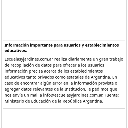
Información importante para usuarios y establecimientos
educativos:
Escuelasyjardines.com.ar realiza diariamente un gran trabajo
de recopilación de datos para ofrecer a los usuarios
información precisa acerca de los establecimientos
educativos tanto privados como estatales de Argentina. En
caso de encontrar algún error en la información provista o
agregar datos relevantes de la Institucion, le pedimos que
nos envíe un mail a info@escuelasyjardines.com.ar. Fuente:
Ministerio de Educación de la República Argentina.