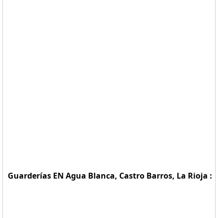
Guarderías EN Agua Blanca, Castro Barros, La Rioja :