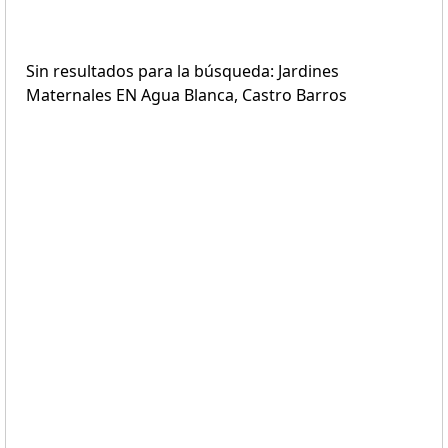
Sin resultados para la búsqueda: Jardines
Maternales EN Agua Blanca, Castro Barros