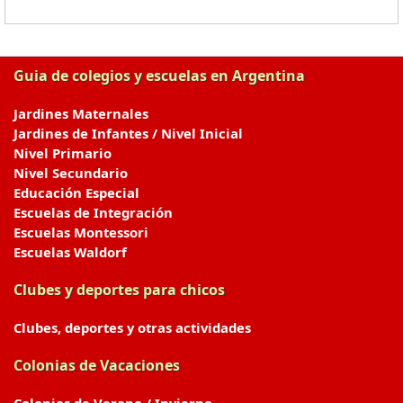
Guia de colegios y escuelas en Argentina
Jardines Maternales
Jardines de Infantes / Nivel Inicial
Nivel Primario
Nivel Secundario
Educación Especial
Escuelas de Integración
Escuelas Montessori
Escuelas Waldorf
Clubes y deportes para chicos
Clubes, deportes y otras actividades
Colonias de Vacaciones