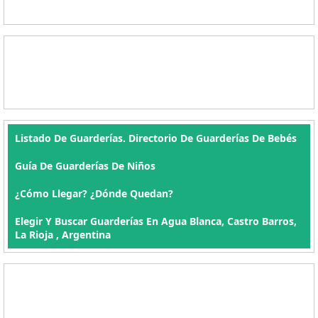
Listado De Guarderías. Directorio De Guarderías De Bebés
Guía De Guarderías De Niños
¿Cómo Llegar? ¿Dónde Quedan?
Elegir Y Buscar Guarderías En Agua Blanca, Castro Barros,
La Rioja , Argentina