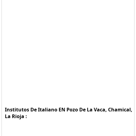
Institutos De Italiano EN Pozo De La Vaca, Chamical,
La Rioja :