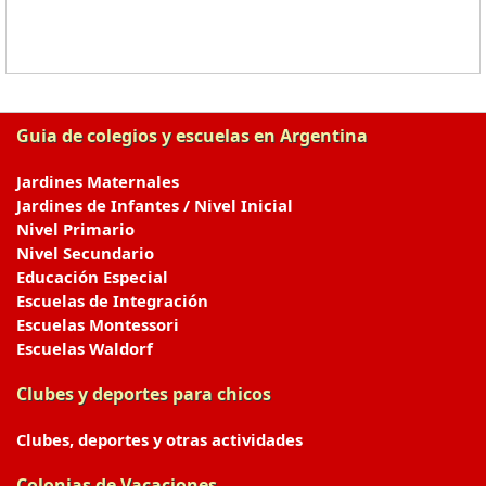
Guia de colegios y escuelas en Argentina
Jardines Maternales
Jardines de Infantes / Nivel Inicial
Nivel Primario
Nivel Secundario
Educación Especial
Escuelas de Integración
Escuelas Montessori
Escuelas Waldorf
Clubes y deportes para chicos
Clubes, deportes y otras actividades
Colonias de Vacaciones