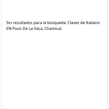
Sin resultados para la búsqueda: Clases de Italiano
EN Pozo De La Vaca, Chamical.