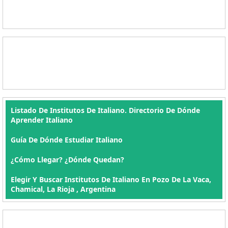
Listado De Institutos De Italiano. Directorio De Dónde
Aprender Italiano
Guía De Dónde Estudiar Italiano
¿Cómo Llegar? ¿Dónde Quedan?
Elegir Y Buscar Institutos De Italiano En Pozo De La Vaca,
Chamical, La Rioja , Argentina