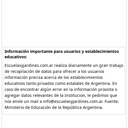
Información importante para usuarios y establecimientos
educativos:
Escuelasyjardines.com.ar realiza diariamente un gran trabajo
de recopilación de datos para ofrecer a los usuarios
información precisa acerca de los establecimientos
educativos tanto privados como estatales de Argentina. En
caso de encontrar algún error en la información provista o
agregar datos relevantes de la Institucion, le pedimos que
nos envíe un mail a info@escuelasyjardines.com.ar. Fuente:
Ministerio de Educación de la República Argentina.