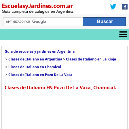
Guía de escuelas y jardines en Argentina
>
Clases de Italiano en Argentina
>
Clases de Italiano en La Rioja
>
Clases de Italiano en Chamical
>
Clases de Italiano en Pozo De La Vaca
Clases de Italiano EN Pozo De La Vaca, Chamical.