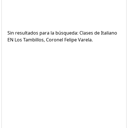
Sin resultados para la búsqueda: Clases de Italiano
EN Los Tambillos, Coronel Felipe Varela.