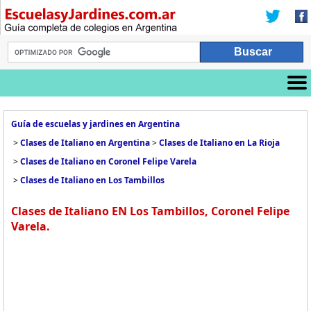
Guía de escuelas y jardines en Argentina
>
Clases de Italiano en Argentina
>
Clases de Italiano en La Rioja
>
Clases de Italiano en Coronel Felipe Varela
>
Clases de Italiano en Los Tambillos
Clases de Italiano EN Los Tambillos, Coronel Felipe
Varela.