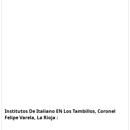
Institutos De Italiano EN Los Tambillos, Coronel
Felipe Varela, La Rioja :