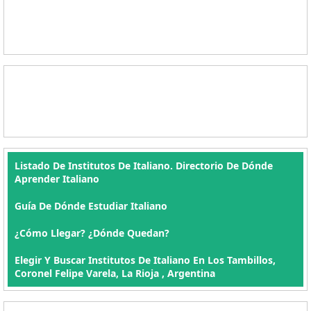
Listado De Institutos De Italiano. Directorio De Dónde
Aprender Italiano
Guía De Dónde Estudiar Italiano
¿Cómo Llegar? ¿Dónde Quedan?
Elegir Y Buscar Institutos De Italiano En Los Tambillos,
Coronel Felipe Varela, La Rioja , Argentina