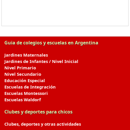
Guia de colegios y escuelas en Argentina
Jardines Maternales
Jardines de Infantes / Nivel Inicial
Nivel Primario
Nivel Secundario
Educación Especial
Escuelas de Integración
Escuelas Montessori
Escuelas Waldorf
Clubes y deportes para chicos
Clubes, deportes y otras actividades