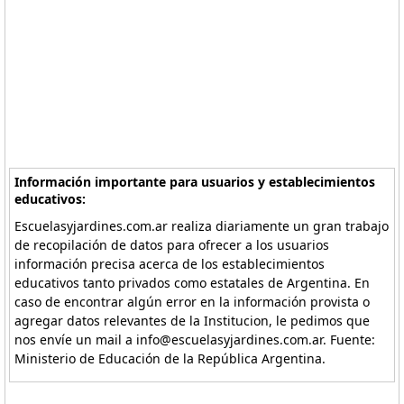
Información importante para usuarios y establecimientos
educativos:
Escuelasyjardines.com.ar realiza diariamente un gran trabajo
de recopilación de datos para ofrecer a los usuarios
información precisa acerca de los establecimientos
educativos tanto privados como estatales de Argentina. En
caso de encontrar algún error en la información provista o
agregar datos relevantes de la Institucion, le pedimos que
nos envíe un mail a info@escuelasyjardines.com.ar. Fuente:
Ministerio de Educación de la República Argentina.