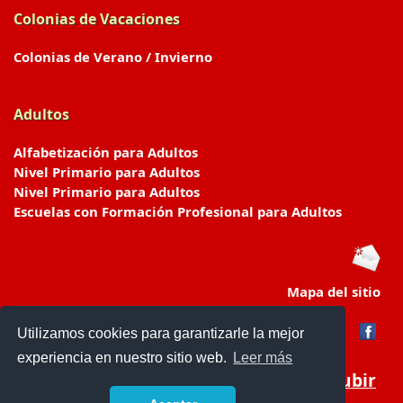
Colonias de Vacaciones
Colonias de Verano / Invierno
Adultos
Alfabetización para Adultos
Nivel Primario para Adultos
Nivel Primario para Adultos
Escuelas con Formación Profesional para Adultos
Mapa del sitio
Utilizamos cookies para garantizarle la mejor
experiencia en nuestro sitio web.
Leer más
Subir