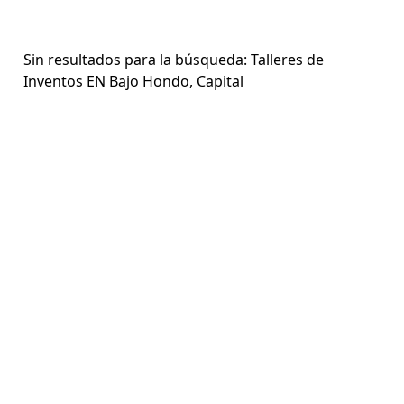
Sin resultados para la búsqueda: Talleres de
Inventos EN Bajo Hondo, Capital