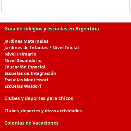
Guia de colegios y escuelas en Argentina
Jardines Maternales
Jardines de Infantes / Nivel Inicial
Nivel Primario
Nivel Secundario
Educación Especial
Escuelas de Integración
Escuelas Montessori
Escuelas Waldorf
Clubes y deportes para chicos
Clubes, deportes y otras actividades
Colonias de Vacaciones