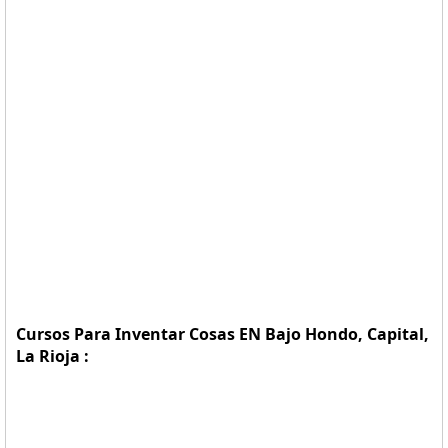
Cursos Para Inventar Cosas EN Bajo Hondo, Capital,
La Rioja :