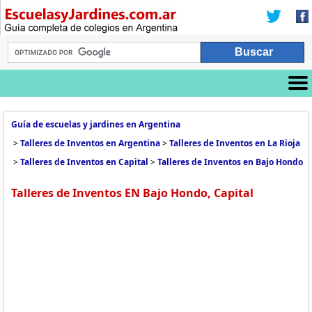
Guía de escuelas y jardines en Argentina
>
Talleres de Inventos en Argentina
>
Talleres de Inventos en La Rioja
>
Talleres de Inventos en Capital
>
Talleres de Inventos en Bajo Hondo
Talleres de Inventos EN Bajo Hondo, Capital