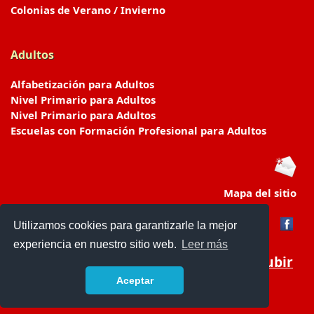
Colonias de Verano / Invierno
Adultos
Alfabetización para Adultos
Nivel Primario para Adultos
Nivel Primario para Adultos
Escuelas con Formación Profesional para Adultos
Mapa del sitio
Utilizamos cookies para garantizarle la mejor
experiencia en nuestro sitio web.
Leer más
Subir
Aceptar
www.escuelasyjardines.com.ar
- © 2019 -
Contacto