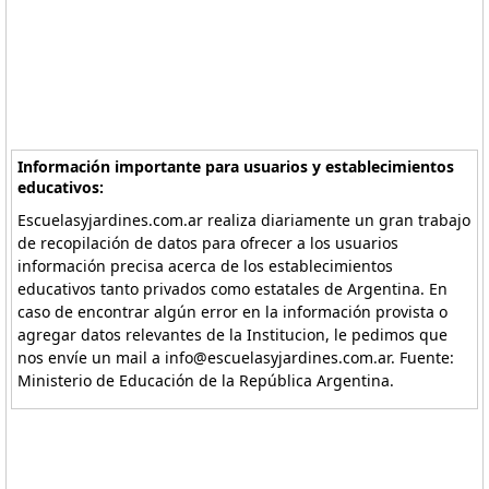
Información importante para usuarios y establecimientos
educativos:
Escuelasyjardines.com.ar realiza diariamente un gran trabajo
de recopilación de datos para ofrecer a los usuarios
información precisa acerca de los establecimientos
educativos tanto privados como estatales de Argentina. En
caso de encontrar algún error en la información provista o
agregar datos relevantes de la Institucion, le pedimos que
nos envíe un mail a info@escuelasyjardines.com.ar. Fuente:
Ministerio de Educación de la República Argentina.