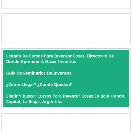
Listado De Cursos Para Inventar Cosas. Directorio De
Dónde Aprender A Hacer Inventos
Guía De Seminarios De Inventos
¿Cómo Llegar? ¿Dónde Quedan?
Elegir Y Buscar Cursos Para Inventar Cosas En Bajo Hondo,
Capital, La Rioja , Argentina