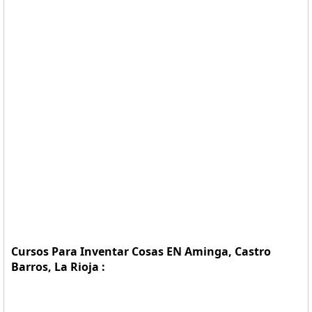
Cursos Para Inventar Cosas EN Aminga, Castro
Barros, La Rioja :