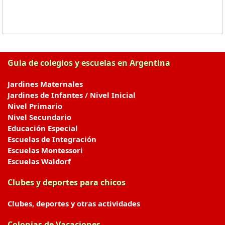
Guia de colegios y escuelas en Argentina
Jardines Maternales
Jardines de Infantes / Nivel Inicial
Nivel Primario
Nivel Secundario
Educación Especial
Escuelas de Integración
Escuelas Montessori
Escuelas Waldorf
Clubes y deportes para chicos
Clubes, deportes y otras actividades
Colonias de Vacaciones