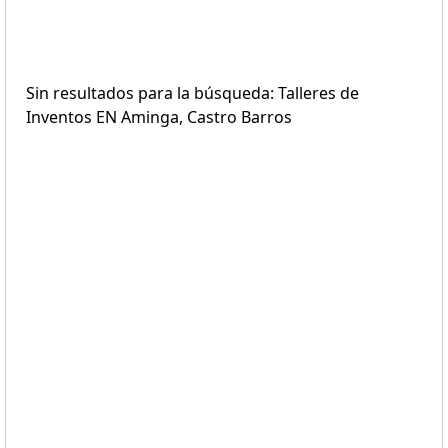
Sin resultados para la búsqueda: Talleres de
Inventos EN Aminga, Castro Barros