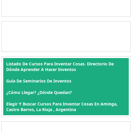
Listado De Cursos Para Inventar Cosas. Directorio De
Dónde Aprender A Hacer Inventos
Guía De Seminarios De Inventos
¿Cómo Llegar? ¿Dónde Quedan?
Elegir Y Buscar Cursos Para Inventar Cosas En Aminga,
Castro Barros, La Rioja , Argentina