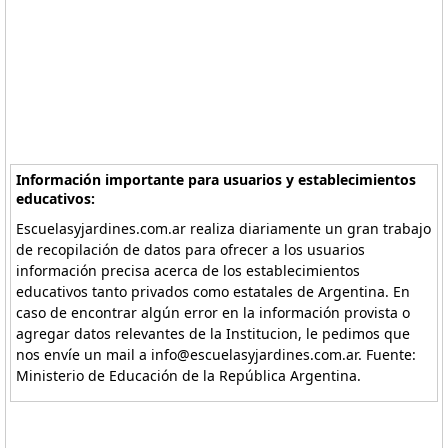
Información importante para usuarios y establecimientos
educativos:
Escuelasyjardines.com.ar realiza diariamente un gran trabajo
de recopilación de datos para ofrecer a los usuarios
información precisa acerca de los establecimientos
educativos tanto privados como estatales de Argentina. En
caso de encontrar algún error en la información provista o
agregar datos relevantes de la Institucion, le pedimos que
nos envíe un mail a info@escuelasyjardines.com.ar. Fuente:
Ministerio de Educación de la República Argentina.