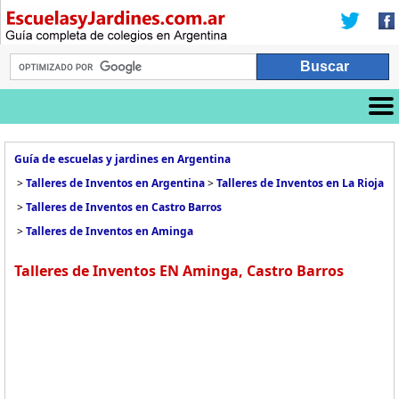
Guía de escuelas y jardines en Argentina
>
Talleres de Inventos en Argentina
>
Talleres de Inventos en La Rioja
>
Talleres de Inventos en Castro Barros
>
Talleres de Inventos en Aminga
Talleres de Inventos EN Aminga, Castro Barros