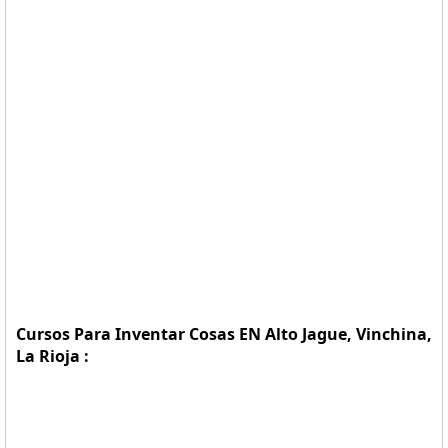
Cursos Para Inventar Cosas EN Alto Jague, Vinchina,
La Rioja :