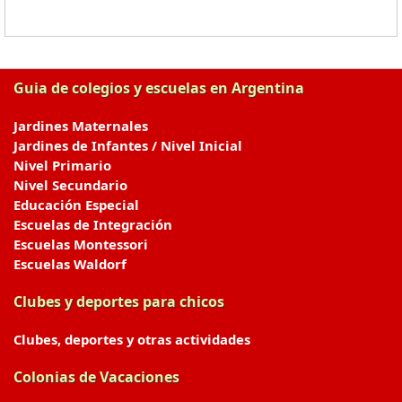
Guia de colegios y escuelas en Argentina
Jardines Maternales
Jardines de Infantes / Nivel Inicial
Nivel Primario
Nivel Secundario
Educación Especial
Escuelas de Integración
Escuelas Montessori
Escuelas Waldorf
Clubes y deportes para chicos
Clubes, deportes y otras actividades
Colonias de Vacaciones