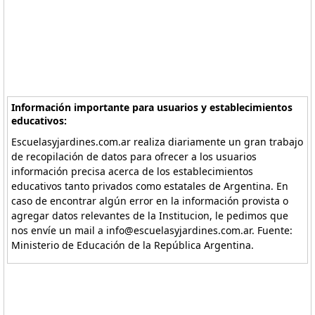
Información importante para usuarios y establecimientos
educativos:
Escuelasyjardines.com.ar realiza diariamente un gran trabajo
de recopilación de datos para ofrecer a los usuarios
información precisa acerca de los establecimientos
educativos tanto privados como estatales de Argentina. En
caso de encontrar algún error en la información provista o
agregar datos relevantes de la Institucion, le pedimos que
nos envíe un mail a info@escuelasyjardines.com.ar. Fuente:
Ministerio de Educación de la República Argentina.