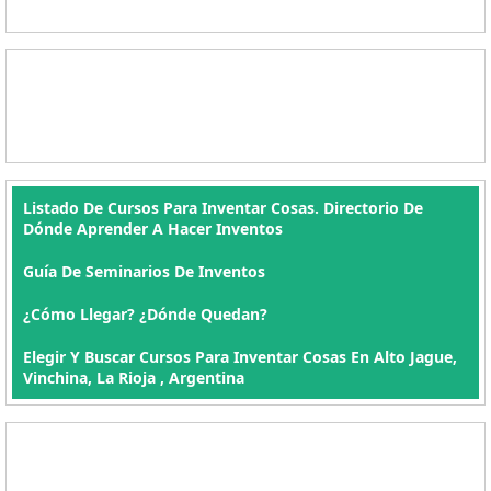
Listado De Cursos Para Inventar Cosas. Directorio De
Dónde Aprender A Hacer Inventos
Guía De Seminarios De Inventos
¿Cómo Llegar? ¿Dónde Quedan?
Elegir Y Buscar Cursos Para Inventar Cosas En Alto Jague,
Vinchina, La Rioja , Argentina