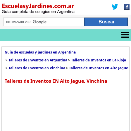
Guía de escuelas y jardines en Argentina
>
Talleres de Inventos en Argentina
>
Talleres de Inventos en La Rioja
>
Talleres de Inventos en Vinchina
>
Talleres de Inventos en Alto Jague
Talleres de Inventos EN Alto Jague, Vinchina