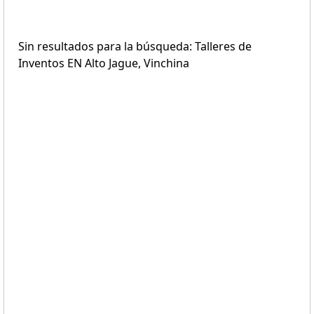
Sin resultados para la búsqueda: Talleres de
Inventos EN Alto Jague, Vinchina