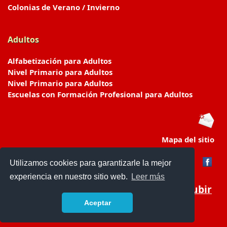
Colonias de Verano / Invierno
Adultos
Alfabetización para Adultos
Nivel Primario para Adultos
Nivel Primario para Adultos
Escuelas con Formación Profesional para Adultos
Mapa del sitio
Utilizamos cookies para garantizarle la mejor
experiencia en nuestro sitio web.
Leer más
Subir
Aceptar
www.escuelasyjardines.com.ar
- © 2019 -
Contacto