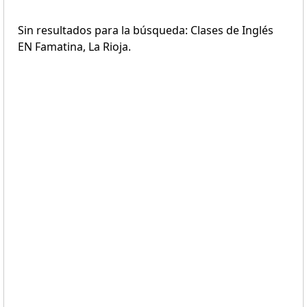
Sin resultados para la búsqueda: Clases de Inglés
EN Famatina, La Rioja.