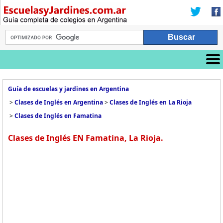
Guía de escuelas y jardines en Argentina
>
Clases de Inglés en Argentina
>
Clases de Inglés en La Rioja
>
Clases de Inglés en Famatina
Clases de Inglés EN Famatina, La Rioja.