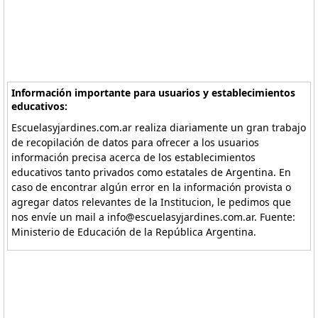
Información importante para usuarios y establecimientos
educativos:
Escuelasyjardines.com.ar realiza diariamente un gran trabajo
de recopilación de datos para ofrecer a los usuarios
información precisa acerca de los establecimientos
educativos tanto privados como estatales de Argentina. En
caso de encontrar algún error en la información provista o
agregar datos relevantes de la Institucion, le pedimos que
nos envíe un mail a info@escuelasyjardines.com.ar. Fuente:
Ministerio de Educación de la República Argentina.