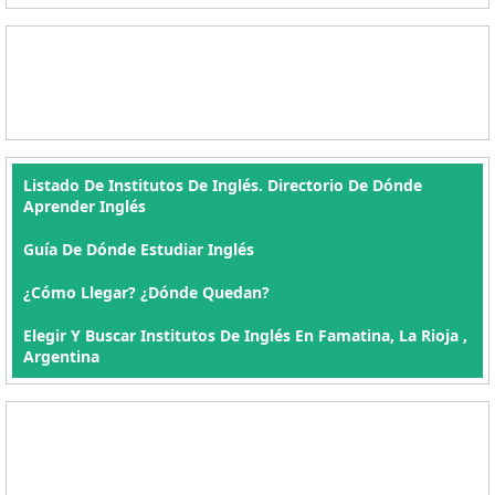
Listado De Institutos De Inglés. Directorio De Dónde
Aprender Inglés
Guía De Dónde Estudiar Inglés
¿Cómo Llegar? ¿Dónde Quedan?
Elegir Y Buscar Institutos De Inglés En Famatina, La Rioja ,
Argentina