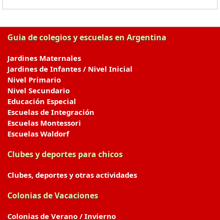
Guia de colegios y escuelas en Argentina
Jardines Maternales
Jardines de Infantes / Nivel Inicial
Nivel Primario
Nivel Secundario
Educación Especial
Escuelas de Integración
Escuelas Montessori
Escuelas Waldorf
Clubes y deportes para chicos
Clubes, deportes y otras actividades
Colonias de Vacaciones
Colonias de Verano / Invierno