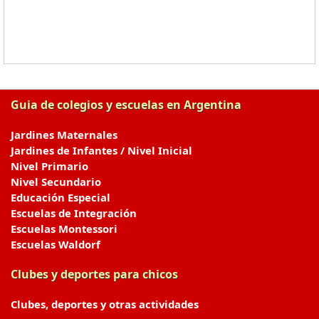
Guia de colegios y escuelas en Argentina
Jardines Maternales
Jardines de Infantes / Nivel Inicial
Nivel Primario
Nivel Secundario
Educación Especial
Escuelas de Integración
Escuelas Montessori
Escuelas Waldorf
Clubes y deportes para chicos
Clubes, deportes y otras actividades