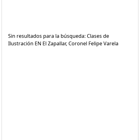
Sin resultados para la búsqueda: Clases de
Ilustración EN El Zapallar, Coronel Felipe Varela