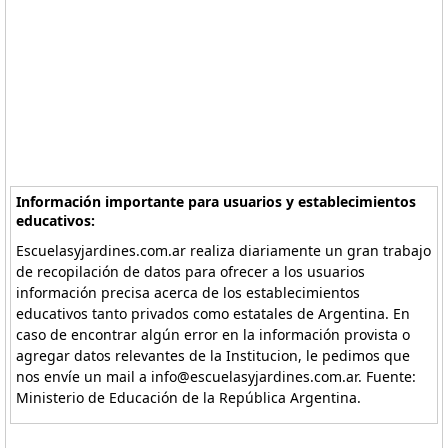
Información importante para usuarios y establecimientos
educativos:
Escuelasyjardines.com.ar realiza diariamente un gran trabajo
de recopilación de datos para ofrecer a los usuarios
información precisa acerca de los establecimientos
educativos tanto privados como estatales de Argentina. En
caso de encontrar algún error en la información provista o
agregar datos relevantes de la Institucion, le pedimos que
nos envíe un mail a info@escuelasyjardines.com.ar. Fuente:
Ministerio de Educación de la República Argentina.