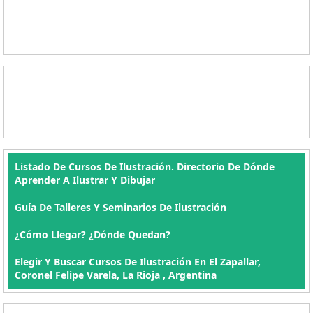
Listado De Cursos De Ilustración. Directorio De Dónde
Aprender A Ilustrar Y Dibujar
Guía De Talleres Y Seminarios De Ilustración
¿Cómo Llegar? ¿Dónde Quedan?
Elegir Y Buscar Cursos De Ilustración En El Zapallar,
Coronel Felipe Varela, La Rioja , Argentina