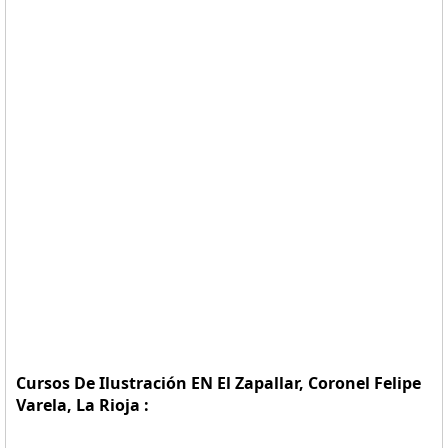
Cursos De Ilustración EN El Zapallar, Coronel Felipe
Varela, La Rioja :