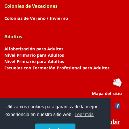
Colonias de Vacaciones
Colonias de Verano / Invierno
Adultos
Alfabetización para Adultos
Nivel Primario para Adultos
Nivel Primario para Adultos
Escuelas con Formación Profesional para Adultos
Mapa del sitio
Utilizamos cookies para garantizarle la mejor
experiencia en nuestro sitio web.
Leer más
Subir