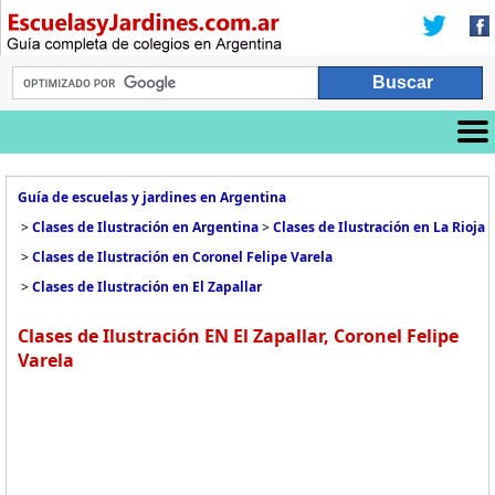
Guía de escuelas y jardines en Argentina
>
Clases de Ilustración en Argentina
>
Clases de Ilustración en La Rioja
>
Clases de Ilustración en Coronel Felipe Varela
>
Clases de Ilustración en El Zapallar
Clases de Ilustración EN El Zapallar, Coronel Felipe
Varela