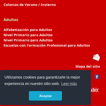
Colonias de Verano / Invierno
Adultos
Alfabetización para Adultos
Nivel Primario para Adultos
Nivel Primario para Adultos
Escuelas con Formación Profesional para Adultos
Mapa del sitio
Utilizamos cookies para garantizarle la mejor
experiencia en nuestro sitio web.
Leer más
Subir
Aceptar
www.escuelasyjardines.com.ar
- © 2019 -
Contacto