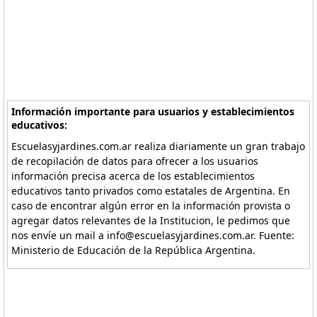
Información importante para usuarios y establecimientos
educativos:
Escuelasyjardines.com.ar realiza diariamente un gran trabajo
de recopilación de datos para ofrecer a los usuarios
información precisa acerca de los establecimientos
educativos tanto privados como estatales de Argentina. En
caso de encontrar algún error en la información provista o
agregar datos relevantes de la Institucion, le pedimos que
nos envíe un mail a info@escuelasyjardines.com.ar. Fuente:
Ministerio de Educación de la República Argentina.