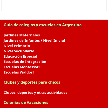
Guia de colegios y escuelas en Argentina
Jardines Maternales
Jardines de Infantes / Nivel Inicial
Nivel Primario
Nivel Secundario
Educación Especial
Escuelas de Integración
Escuelas Montessori
Escuelas Waldorf
Clubes y deportes para chicos
Clubes, deportes y otras actividades
Colonias de Vacaciones