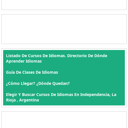
Listado De Cursos De Idiomas. Directorio De Dónde
Aprender Idiomas
Guía De Clases De Idiomas
¿Cómo Llegar? ¿Dónde Quedan?
Elegir Y Buscar Cursos De Idiomas En Independencia, La
Rioja , Argentina