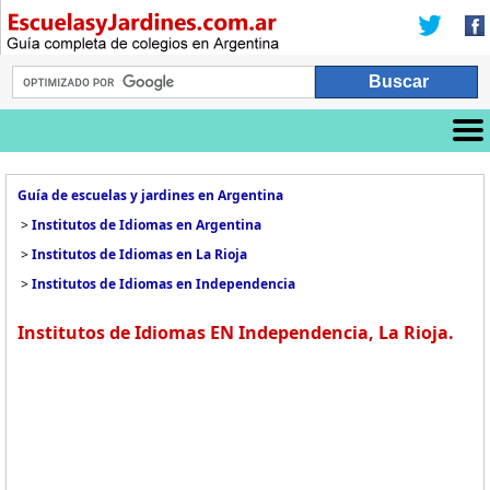
Guía de escuelas y jardines en Argentina
>
Institutos de Idiomas en Argentina
>
Institutos de Idiomas en La Rioja
>
Institutos de Idiomas en Independencia
Institutos de Idiomas EN Independencia, La Rioja.