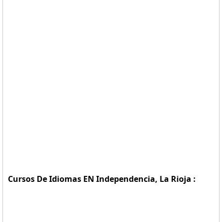
Cursos De Idiomas EN Independencia, La Rioja :