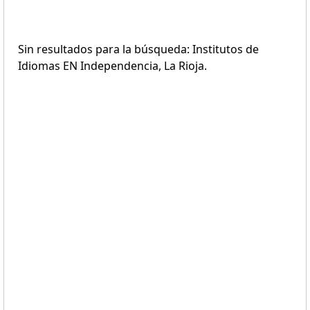
Sin resultados para la búsqueda: Institutos de
Idiomas EN Independencia, La Rioja.