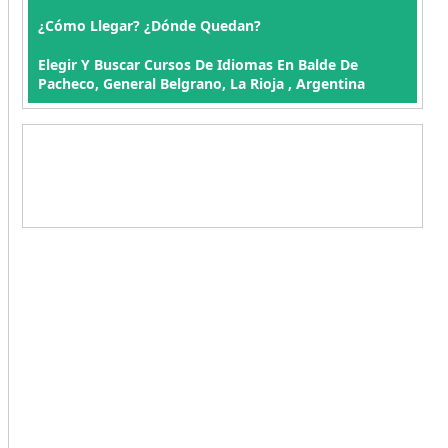
¿Cómo Llegar? ¿Dónde Quedan?
Elegir Y Buscar Cursos De Idiomas En Balde De
Pacheco, General Belgrano, La Rioja , Argentina