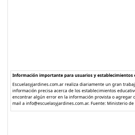
Información importante para usuarios y establecimientos 
Escuelasyjardines.com.ar realiza diariamente un gran trabaj
información precisa acerca de los establecimientos educativ
encontrar algún error en la información provista o agregar d
mail a info@escuelasyjardines.com.ar. Fuente: Ministerio de