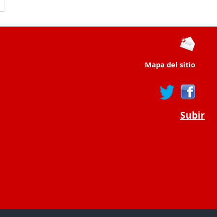
Mapa del sitio
Subir