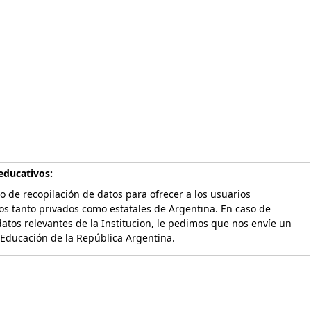
educativos:
o de recopilación de datos para ofrecer a los usuarios
os tanto privados como estatales de Argentina. En caso de
atos relevantes de la Institucion, le pedimos que nos envíe un
 Educación de la República Argentina.