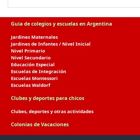
Guia de colegios y escuelas en Argentina
Jardines Maternales
Jardines de Infantes / Nivel Inicial
Nivel Primario
Nivel Secundario
Educación Especial
Escuelas de Integración
Escuelas Montessori
Escuelas Waldorf
Clubes y deportes para chicos
Clubes, deportes y otras actividades
Colonias de Vacaciones
Colonias de Verano / Invierno