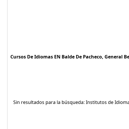
Cursos De Idiomas EN Balde De Pacheco, General Bel
Sin resultados para la búsqueda: Institutos de Idio