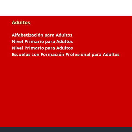
Adultos
Alfabetización para Adultos
Nivel Primario para Adultos
Nivel Primario para Adultos
Escuelas con Formación Profesional para Adultos