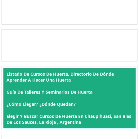
Listado De Cursos De Huerta. Directorio De Dónde
Aprender A Hacer Una Huerta
Guía De Talleres Y Seminarios De Huerta
¿Cómo Llegar? ¿Dónde Quedan?
Elegir Y Buscar Cursos De Huerta En Chaupihuasi, San Blas
De Los Sauces, La Rioja , Argentina