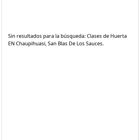
Sin resultados para la búsqueda: Clases de Huerta
EN Chaupihuasi, San Blas De Los Sauces.