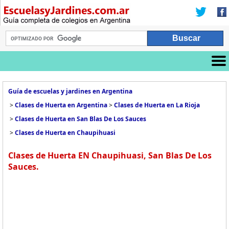
Guía de escuelas y jardines en Argentina
>
Clases de Huerta en Argentina
>
Clases de Huerta en La Rioja
>
Clases de Huerta en San Blas De Los Sauces
>
Clases de Huerta en Chaupihuasi
Clases de Huerta EN Chaupihuasi, San Blas De Los
Sauces.