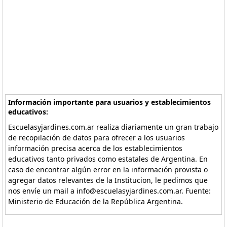
Información importante para usuarios y establecimientos
educativos:
Escuelasyjardines.com.ar realiza diariamente un gran trabajo
de recopilación de datos para ofrecer a los usuarios
información precisa acerca de los establecimientos
educativos tanto privados como estatales de Argentina. En
caso de encontrar algún error en la información provista o
agregar datos relevantes de la Institucion, le pedimos que
nos envíe un mail a info@escuelasyjardines.com.ar. Fuente:
Ministerio de Educación de la República Argentina.