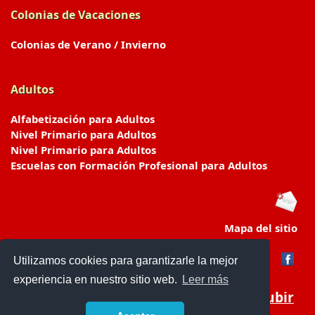
Colonias de Vacaciones
Colonias de Verano / Invierno
Adultos
Alfabetización para Adultos
Nivel Primario para Adultos
Nivel Primario para Adultos
Escuelas con Formación Profesional para Adultos
Mapa del sitio
Utilizamos cookies para garantizarle la mejor
experiencia en nuestro sitio web.
Leer más
Subir