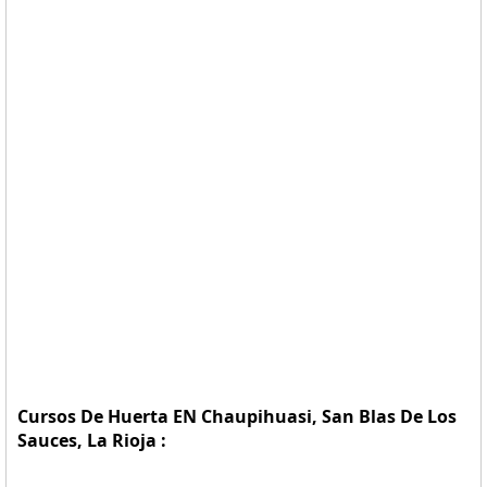
Cursos De Huerta EN Chaupihuasi, San Blas De Los
Sauces, La Rioja :