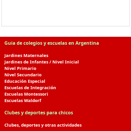
Guia de colegios y escuelas en Argentina
Jardines Maternales
Jardines de Infantes / Nivel Inicial
Nivel Primario
Nivel Secundario
Educación Especial
Escuelas de Integración
Escuelas Montessori
Escuelas Waldorf
Clubes y deportes para chicos
Clubes, deportes y otras actividades