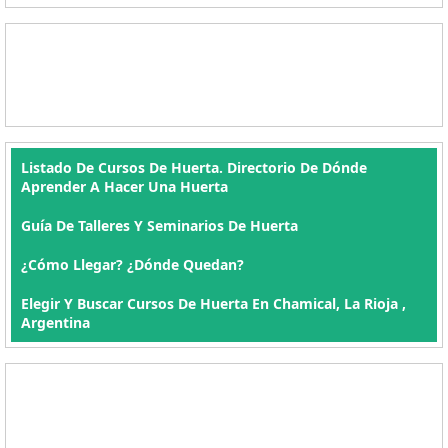
Listado De Cursos De Huerta. Directorio De Dónde
Aprender A Hacer Una Huerta
Guía De Talleres Y Seminarios De Huerta
¿Cómo Llegar? ¿Dónde Quedan?
Elegir Y Buscar Cursos De Huerta En Chamical, La Rioja ,
Argentina