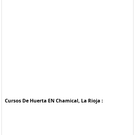
Cursos De Huerta EN Chamical, La Rioja :