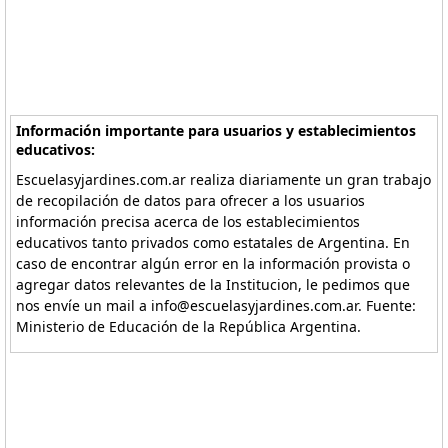
Información importante para usuarios y establecimientos
educativos:
Escuelasyjardines.com.ar realiza diariamente un gran trabajo
de recopilación de datos para ofrecer a los usuarios
información precisa acerca de los establecimientos
educativos tanto privados como estatales de Argentina. En
caso de encontrar algún error en la información provista o
agregar datos relevantes de la Institucion, le pedimos que
nos envíe un mail a info@escuelasyjardines.com.ar. Fuente:
Ministerio de Educación de la República Argentina.