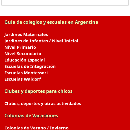
Guia de colegios y escuelas en Argentina
Jardines Maternales
Jardines de Infantes / Nivel Inicial
Nivel Primario
Nivel Secundario
Educación Especial
Escuelas de Integración
Escuelas Montessori
Escuelas Waldorf
Clubes y deportes para chicos
Clubes, deportes y otras actividades
Colonias de Vacaciones
Colonias de Verano / Invierno