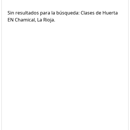
Sin resultados para la búsqueda: Clases de Huerta
EN Chamical, La Rioja.