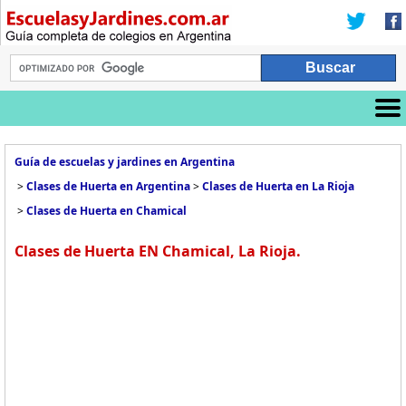
Guía de escuelas y jardines en Argentina
>
Clases de Huerta en Argentina
>
Clases de Huerta en La Rioja
>
Clases de Huerta en Chamical
Clases de Huerta EN Chamical, La Rioja.