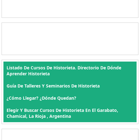
Listado De Cursos De Historieta. Directorio De Dónde
Aprender Historieta
Guía De Talleres Y Seminarios De Historieta
¿Cómo Llegar? ¿Dónde Quedan?
Elegir Y Buscar Cursos De Historieta En El Garabato,
Chamical, La Rioja , Argentina