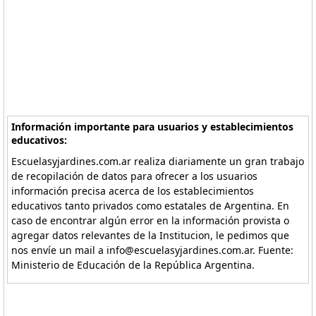
Información importante para usuarios y establecimientos
educativos:
Escuelasyjardines.com.ar realiza diariamente un gran trabajo
de recopilación de datos para ofrecer a los usuarios
información precisa acerca de los establecimientos
educativos tanto privados como estatales de Argentina. En
caso de encontrar algún error en la información provista o
agregar datos relevantes de la Institucion, le pedimos que
nos envíe un mail a info@escuelasyjardines.com.ar. Fuente:
Ministerio de Educación de la República Argentina.