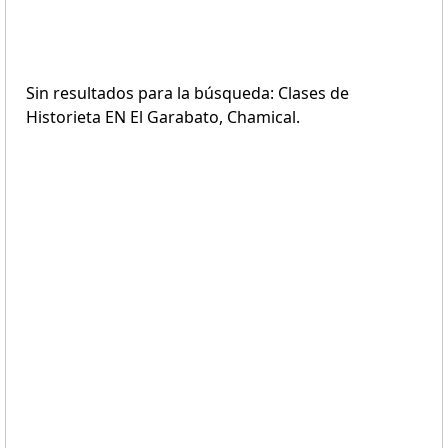
Sin resultados para la búsqueda: Clases de
Historieta EN El Garabato, Chamical.