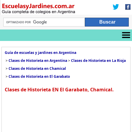
Guía de escuelas y jardines en Argentina
>
Clases de Historieta en Argentina
>
Clases de Historieta en La Rioja
>
Clases de Historieta en Chamical
>
Clases de Historieta en El Garabato
Clases de Historieta EN El Garabato, Chamical.