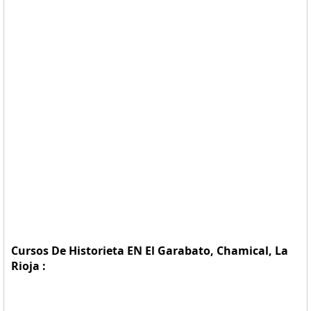
Cursos De Historieta EN El Garabato, Chamical, La
Rioja :