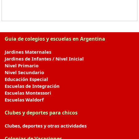
Guia de colegios y escuelas en Argentina
Jardines Maternales
Jardines de Infantes / Nivel Inicial
Nivel Primario
Nivel Secundario
Educación Especial
Escuelas de Integración
Escuelas Montessori
Escuelas Waldorf
Clubes y deportes para chicos
Clubes, deportes y otras actividades
Colonias de Vacaciones