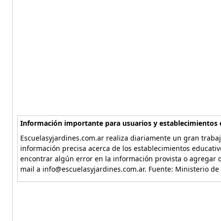
Información importante para usuarios y establecimientos 
Escuelasyjardines.com.ar realiza diariamente un gran trabaj
información precisa acerca de los establecimientos educativ
encontrar algún error en la información provista o agregar d
mail a info@escuelasyjardines.com.ar. Fuente: Ministerio de