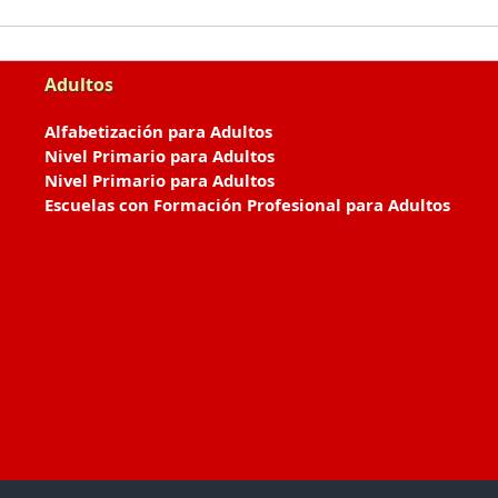
Adultos
Alfabetización para Adultos
Nivel Primario para Adultos
Nivel Primario para Adultos
Escuelas con Formación Profesional para Adultos