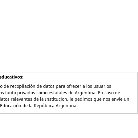
educativos:
o de recopilación de datos para ofrecer a los usuarios
os tanto privados como estatales de Argentina. En caso de
atos relevantes de la Institucion, le pedimos que nos envíe un
 Educación de la República Argentina.