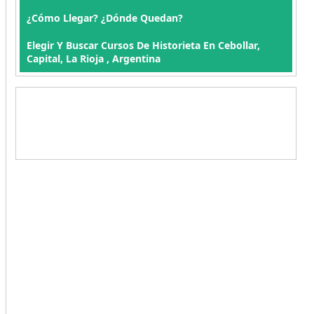
¿Cómo Llegar? ¿Dónde Quedan?
Elegir Y Buscar Cursos De Historieta En Cebollar,
Capital, La Rioja , Argentina