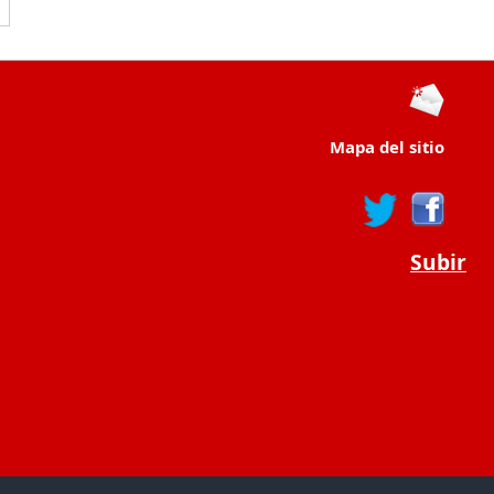
Mapa del sitio
Subir