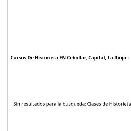
Cursos De Historieta EN Cebollar, Capital, La Rioja :
Sin resultados para la búsqueda: Clases de Historieta 