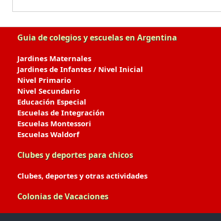
Guia de colegios y escuelas en Argentina
Jardines Maternales
Jardines de Infantes / Nivel Inicial
Nivel Primario
Nivel Secundario
Educación Especial
Escuelas de Integración
Escuelas Montessori
Escuelas Waldorf
Clubes y deportes para chicos
Clubes, deportes y otras actividades
Colonias de Vacaciones
Colonias de Verano / Invierno