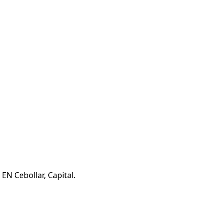
EN Cebollar, Capital.