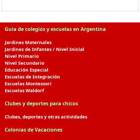
Guia de colegios y escuelas en Argentina
Jardines Maternales
Jardines de Infantes / Nivel Inicial
Nivel Primario
Nivel Secundario
Educación Especial
Escuelas de Integración
Escuelas Montessori
Escuelas Waldorf
Clubes y deportes para chicos
Clubes, deportes y otras actividades
Colonias de Vacaciones