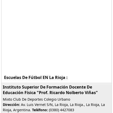
Escuelas De Fútbol EN La Rioja :
Instituto Superior De Formación Docente De
Educación Física "Prof. Ricardo Nolberto Viñas"
Mixto Club De Deportes Colegio Urbano
Dirección:
Av. Luis Vernet S/N, La Rioja, La Rioja., La Rioja, La
Rioja, Argentina.
Teléfono:
(0380) 4427083