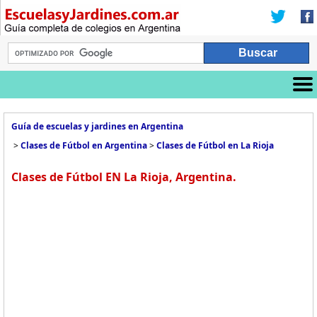
Guía de escuelas y jardines en Argentina
>
Clases de Fútbol en Argentina
>
Clases de Fútbol en La Rioja
Clases de Fútbol EN La Rioja, Argentina.