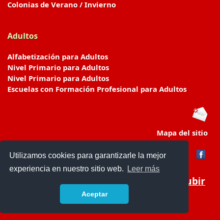
Colonias de Verano / Invierno
Adultos
Alfabetización para Adultos
Nivel Primario para Adultos
Nivel Primario para Adultos
Escuelas con Formación Profesional para Adultos
Mapa del sitio
Utilizamos cookies para garantizarle la mejor
experiencia en nuestro sitio web.
Leer más
Subir
Aceptar
www.escuelasyjardines.com.ar
- © 2019 -
Contacto