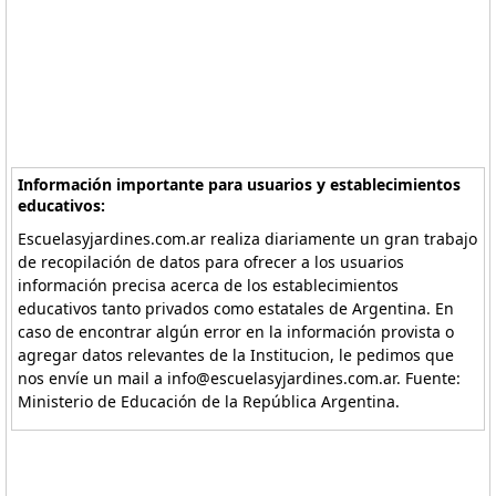
Información importante para usuarios y establecimientos
educativos:
Escuelasyjardines.com.ar realiza diariamente un gran trabajo
de recopilación de datos para ofrecer a los usuarios
información precisa acerca de los establecimientos
educativos tanto privados como estatales de Argentina. En
caso de encontrar algún error en la información provista o
agregar datos relevantes de la Institucion, le pedimos que
nos envíe un mail a info@escuelasyjardines.com.ar. Fuente:
Ministerio de Educación de la República Argentina.