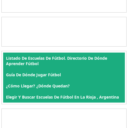
Listado De Escuelas De Fútbol. Directorio De Dónde
Aprender Fútbol
Guía De Dónde Jugar Fútbol
¿Cómo Llegar? ¿Dónde Quedan?
Elegir Y Buscar Escuelas De Fútbol En La Rioja , Argentina