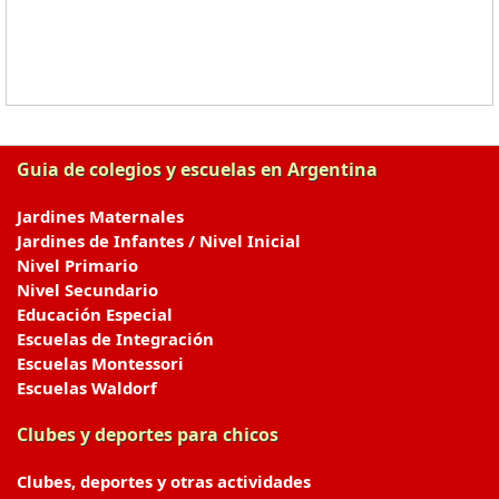
Guia de colegios y escuelas en Argentina
Jardines Maternales
Jardines de Infantes / Nivel Inicial
Nivel Primario
Nivel Secundario
Educación Especial
Escuelas de Integración
Escuelas Montessori
Escuelas Waldorf
Clubes y deportes para chicos
Clubes, deportes y otras actividades