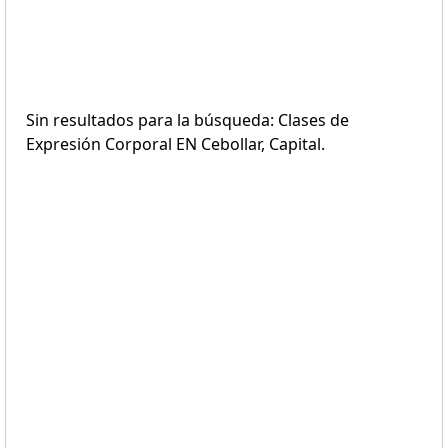
Sin resultados para la búsqueda: Clases de
Expresión Corporal EN Cebollar, Capital.