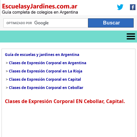
Guía de escuelas y jardines en Argentina
>
Clases de Expresión Corporal en Argentina
>
Clases de Expresión Corporal en La Rioja
>
Clases de Expresión Corporal en Capital
>
Clases de Expresión Corporal en Cebollar
Clases de Expresión Corporal EN Cebollar, Capital.