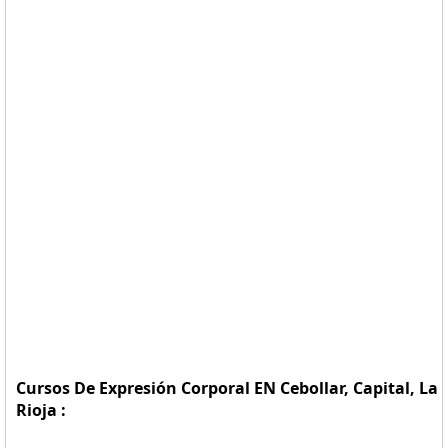
Cursos De Expresión Corporal EN Cebollar, Capital, La
Rioja :