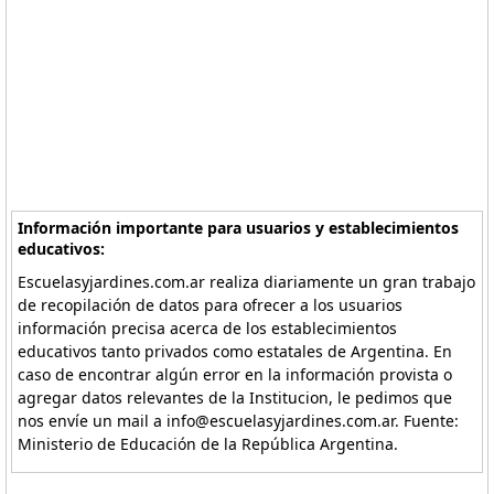
Información importante para usuarios y establecimientos
educativos:
Escuelasyjardines.com.ar realiza diariamente un gran trabajo
de recopilación de datos para ofrecer a los usuarios
información precisa acerca de los establecimientos
educativos tanto privados como estatales de Argentina. En
caso de encontrar algún error en la información provista o
agregar datos relevantes de la Institucion, le pedimos que
nos envíe un mail a info@escuelasyjardines.com.ar. Fuente:
Ministerio de Educación de la República Argentina.