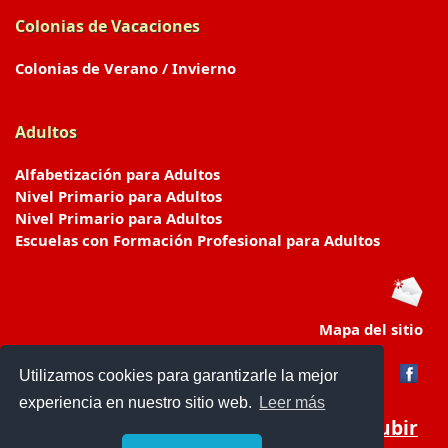
Colonias de Vacaciones
Colonias de Verano / Invierno
Adultos
Alfabetización para Adultos
Nivel Primario para Adultos
Nivel Primario para Adultos
Escuelas con Formación Profesional para Adultos
Mapa del sitio
Utilizamos cookies para garantizarle la mejor
experiencia en nuestro sitio web.
Leer más
Subir