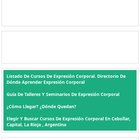
Listado De Cursos De Expresión Corporal. Directorio De
Dónde Aprender Expresión Corporal
Guía De Talleres Y Seminarios De Expresión Corporal
¿Cómo Llegar? ¿Dónde Quedan?
Elegir Y Buscar Cursos De Expresión Corporal En Cebollar,
Capital, La Rioja , Argentina