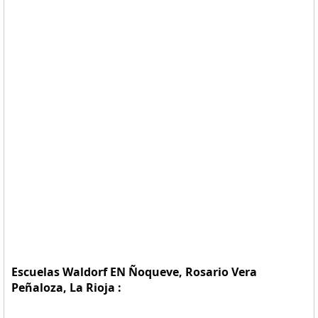
Escuelas Waldorf EN Ñoqueve, Rosario Vera
Peñaloza, La Rioja :