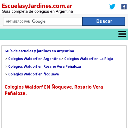
Guía de escuelas y jardines en Argentina
>
Colegios Waldorf en Argentina
>
Colegios Waldorf en La Rioja
>
Colegios Waldorf en Rosario Vera Peñaloza
>
Colegios Waldorf en Ñoqueve
Colegios Waldorf EN Ñoqueve, Rosario Vera
Peñaloza.