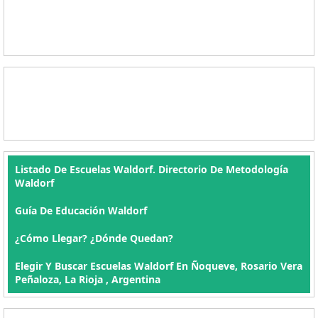
Listado De Escuelas Waldorf. Directorio De Metodología
Waldorf
Guía De Educación Waldorf
¿Cómo Llegar? ¿Dónde Quedan?
Elegir Y Buscar Escuelas Waldorf En Ñoqueve, Rosario Vera
Peñaloza, La Rioja , Argentina