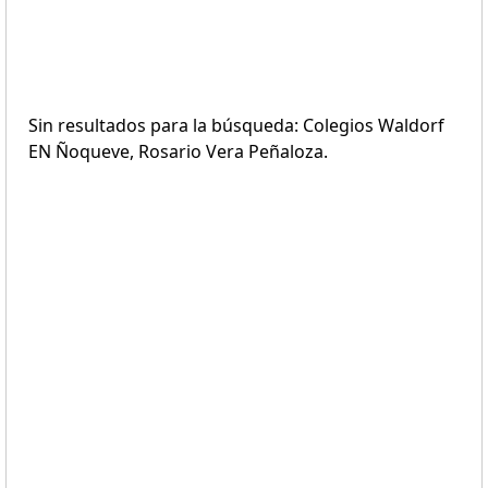
Sin resultados para la búsqueda: Colegios Waldorf
EN Ñoqueve, Rosario Vera Peñaloza.