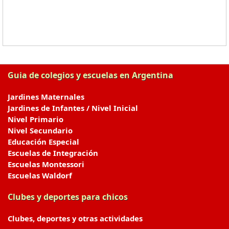
Guia de colegios y escuelas en Argentina
Jardines Maternales
Jardines de Infantes / Nivel Inicial
Nivel Primario
Nivel Secundario
Educación Especial
Escuelas de Integración
Escuelas Montessori
Escuelas Waldorf
Clubes y deportes para chicos
Clubes, deportes y otras actividades