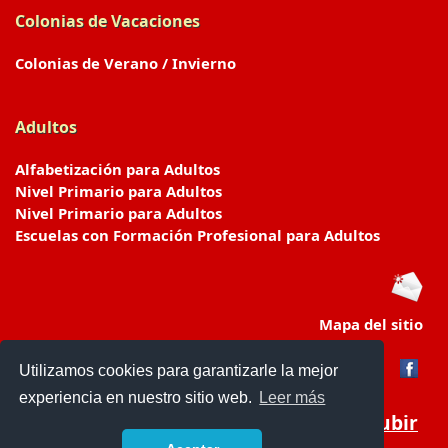
Colonias de Vacaciones
Colonias de Verano / Invierno
Adultos
Alfabetización para Adultos
Nivel Primario para Adultos
Nivel Primario para Adultos
Escuelas con Formación Profesional para Adultos
Mapa del sitio
Utilizamos cookies para garantizarle la mejor
experiencia en nuestro sitio web.
Leer más
Subir