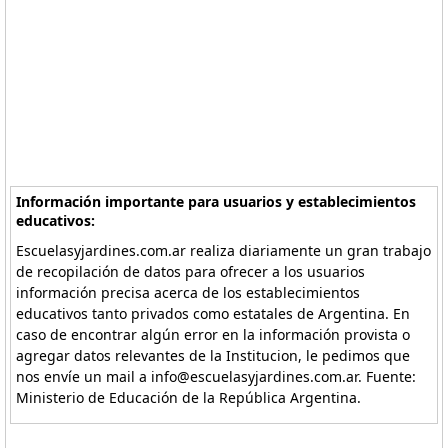
Información importante para usuarios y establecimientos
educativos:
Escuelasyjardines.com.ar realiza diariamente un gran trabajo
de recopilación de datos para ofrecer a los usuarios
información precisa acerca de los establecimientos
educativos tanto privados como estatales de Argentina. En
caso de encontrar algún error en la información provista o
agregar datos relevantes de la Institucion, le pedimos que
nos envíe un mail a info@escuelasyjardines.com.ar. Fuente:
Ministerio de Educación de la República Argentina.