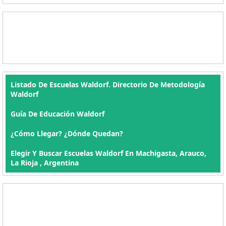
Listado De Escuelas Waldorf. Directorio De Metodología
Waldorf
Guía De Educación Waldorf
¿Cómo Llegar? ¿Dónde Quedan?
Elegir Y Buscar Escuelas Waldorf En Machigasta, Arauco,
La Rioja , Argentina