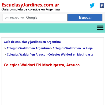
Guía de escuelas y jardines en Argentina
>
Colegios Waldorf en Argentina
>
Colegios Waldorf en La Rioja
>
Colegios Waldorf en Arauco
>
Colegios Waldorf en Machigasta
Colegios Waldorf EN Machigasta, Arauco.