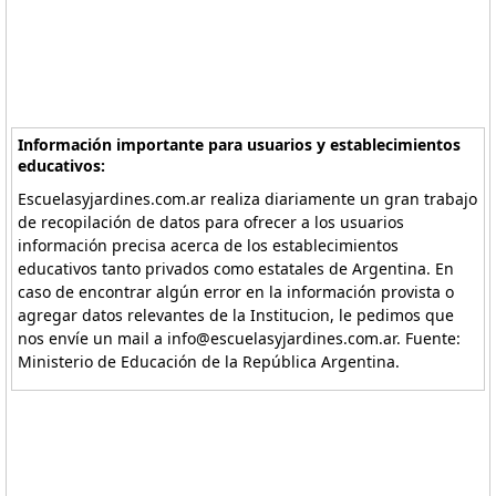
Información importante para usuarios y establecimientos
educativos:
Escuelasyjardines.com.ar realiza diariamente un gran trabajo
de recopilación de datos para ofrecer a los usuarios
información precisa acerca de los establecimientos
educativos tanto privados como estatales de Argentina. En
caso de encontrar algún error en la información provista o
agregar datos relevantes de la Institucion, le pedimos que
nos envíe un mail a info@escuelasyjardines.com.ar. Fuente:
Ministerio de Educación de la República Argentina.