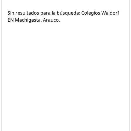
Sin resultados para la búsqueda: Colegios Waldorf
EN Machigasta, Arauco.