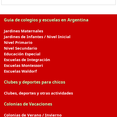
Guia de colegios y escuelas en Argentina
Jardines Maternales
Jardines de Infantes / Nivel Inicial
Nivel Primario
Nivel Secundario
Educación Especial
Escuelas de Integración
Escuelas Montessori
Escuelas Waldorf
Clubes y deportes para chicos
Clubes, deportes y otras actividades
Colonias de Vacaciones
Colonias de Verano / Invierno