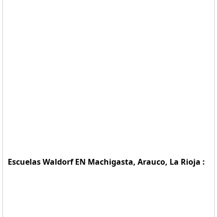
Escuelas Waldorf EN Machigasta, Arauco, La Rioja :