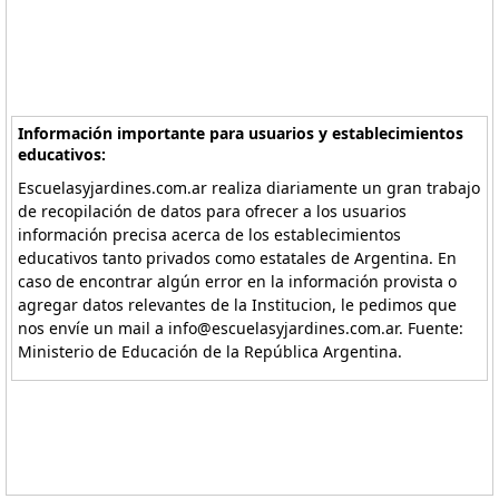
Información importante para usuarios y establecimientos
educativos:
Escuelasyjardines.com.ar realiza diariamente un gran trabajo
de recopilación de datos para ofrecer a los usuarios
información precisa acerca de los establecimientos
educativos tanto privados como estatales de Argentina. En
caso de encontrar algún error en la información provista o
agregar datos relevantes de la Institucion, le pedimos que
nos envíe un mail a info@escuelasyjardines.com.ar. Fuente:
Ministerio de Educación de la República Argentina.