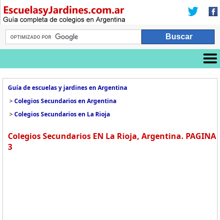
Guía de escuelas y jardines en Argentina
>
Colegios Secundarios en Argentina
>
Colegios Secundarios en La Rioja
Colegios Secundarios EN La Rioja, Argentina. PAGINA
3