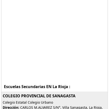
Escuelas Secundarias EN La Rioja :
COLEGIO PROVINCIAL DE SANAGASTA
Colegio Estatal Colegio Urbano
Dirección:
CARLOS M.ALVAREZ S/N°, Villa Sanagasta, La Rioja,