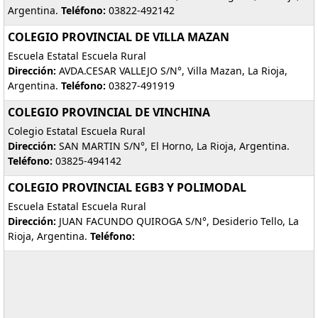
Argentina.
Teléfono:
03822-492142
COLEGIO PROVINCIAL DE VILLA MAZAN
Escuela Estatal Escuela Rural
Dirección:
AVDA.CESAR VALLEJO S/N°, Villa Mazan, La Rioja,
Argentina.
Teléfono:
03827-491919
COLEGIO PROVINCIAL DE VINCHINA
Colegio Estatal Escuela Rural
Dirección:
SAN MARTIN S/N°, El Horno, La Rioja, Argentina.
Teléfono:
03825-494142
COLEGIO PROVINCIAL EGB3 Y POLIMODAL
Escuela Estatal Escuela Rural
Dirección:
JUAN FACUNDO QUIROGA S/N°, Desiderio Tello, La
Rioja, Argentina.
Teléfono: