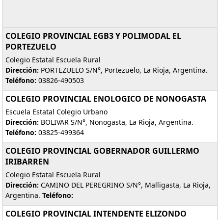
COLEGIO PROVINCIAL EGB3 Y POLIMODAL EL
PORTEZUELO
Colegio Estatal Escuela Rural
Dirección:
PORTEZUELO S/N°, Portezuelo, La Rioja, Argentina.
Teléfono:
03826-490503
COLEGIO PROVINCIAL ENOLOGICO DE NONOGASTA
Escuela Estatal Colegio Urbano
Dirección:
BOLIVAR S/N°, Nonogasta, La Rioja, Argentina.
Teléfono:
03825-499364
COLEGIO PROVINCIAL GOBERNADOR GUILLERMO
IRIBARREN
Colegio Estatal Escuela Rural
Dirección:
CAMINO DEL PEREGRINO S/N°, Malligasta, La Rioja,
Argentina.
Teléfono:
COLEGIO PROVINCIAL INTENDENTE ELIZONDO