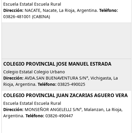
Escuela Estatal Escuela Rural
Dirección:
NACATE, Nacate, La Rioja, Argentina.
Teléfono:
03826-481001 (CABINA)
COLEGIO PROVINCIAL JOSE MANUEL ESTRADA
Colegio Estatal Colegio Urbano
Dirección:
AVDA.SAN BUENAVENTURA S/N°, Vichigasta, La
Rioja, Argentina.
Teléfono:
03825-490025
COLEGIO PROVINCIAL JUAN ZACARIAS AGUERO VERA
Escuela Estatal Escuela Rural
Dirección:
MONSEÑOR ANGELELLI S/N°, Malanzan, La Rioja,
Argentina.
Teléfono:
03826-490447