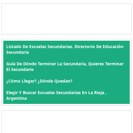
Listado De Escuelas Secundarias. Directorio De Educación
Secundaria
Guía De Dónde Terminar La Secundaria, Quieres Terminar
El Secundario
¿Cómo Llegar? ¿Dónde Quedan?
Elegir Y Buscar Escuelas Secundarias En La Rioja ,
Argentina