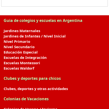
Guia de colegios y escuelas en Argentina
Jardines Maternales
Jardines de Infantes / Nivel Inicial
Nivel Primario
Nivel Secundario
Educación Especial
Escuelas de Integración
Escuelas Montessori
Escuelas Waldorf
Clubes y deportes para chicos
Clubes, deportes y otras actividades
Colonias de Vacaciones