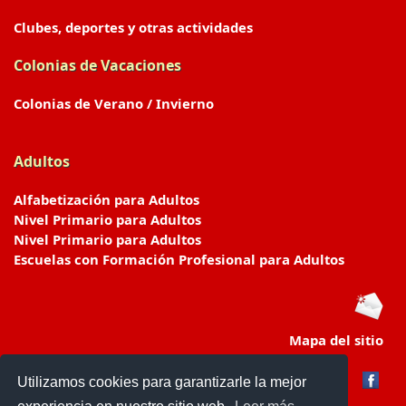
Clubes, deportes y otras actividades
Colonias de Vacaciones
Colonias de Verano / Invierno
Adultos
Alfabetización para Adultos
Nivel Primario para Adultos
Nivel Primario para Adultos
Escuelas con Formación Profesional para Adultos
Mapa del sitio
Utilizamos cookies para garantizarle la mejor