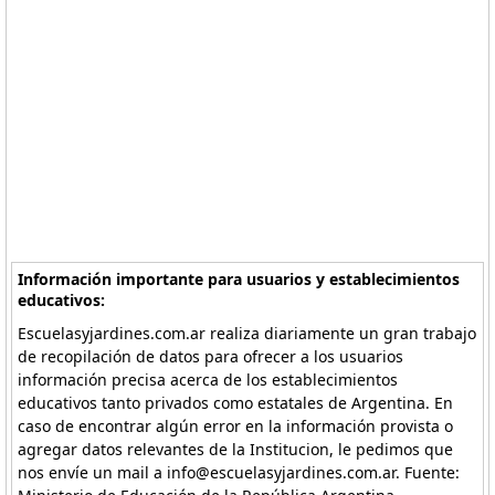
Información importante para usuarios y establecimientos
educativos:
Escuelasyjardines.com.ar realiza diariamente un gran trabajo
de recopilación de datos para ofrecer a los usuarios
información precisa acerca de los establecimientos
educativos tanto privados como estatales de Argentina. En
caso de encontrar algún error en la información provista o
agregar datos relevantes de la Institucion, le pedimos que
nos envíe un mail a info@escuelasyjardines.com.ar. Fuente: