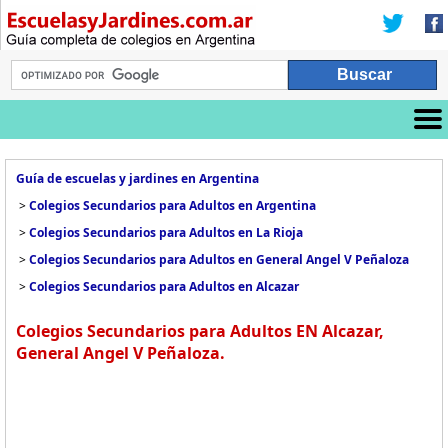
Guía de escuelas y jardines en Argentina
>
Colegios Secundarios para Adultos en Argentina
>
Colegios Secundarios para Adultos en La Rioja
>
Colegios Secundarios para Adultos en General Angel V Peñaloza
>
Colegios Secundarios para Adultos en Alcazar
Colegios Secundarios para Adultos EN Alcazar,
General Angel V Peñaloza.