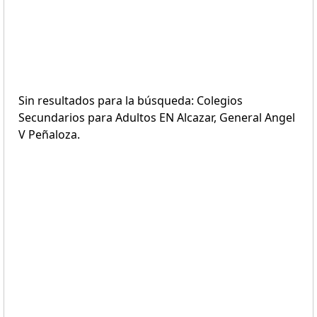
Sin resultados para la búsqueda: Colegios
Secundarios para Adultos EN Alcazar, General Angel
V Peñaloza.