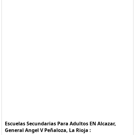
Escuelas Secundarias Para Adultos EN Alcazar,
General Angel V Peñaloza, La Rioja :