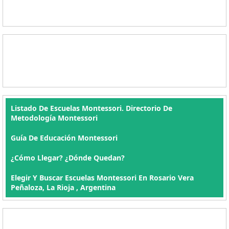
Listado De Escuelas Montessori. Directorio De
Metodología Montessori
Guía De Educación Montessori
¿Cómo Llegar? ¿Dónde Quedan?
Elegir Y Buscar Escuelas Montessori En Rosario Vera
Peñaloza, La Rioja , Argentina