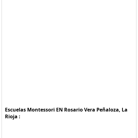
Escuelas Montessori EN Rosario Vera Peñaloza, La
Rioja :