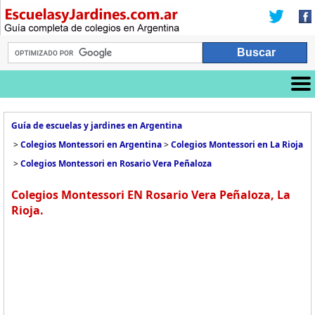
Guía de escuelas y jardines en Argentina
>
Colegios Montessori en Argentina
>
Colegios Montessori en La Rioja
>
Colegios Montessori en Rosario Vera Peñaloza
Colegios Montessori EN Rosario Vera Peñaloza, La
Rioja.