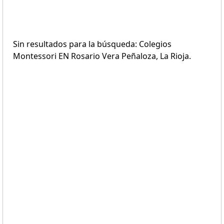
Sin resultados para la búsqueda: Colegios
Montessori EN Rosario Vera Peñaloza, La Rioja.