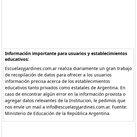
Información importante para usuarios y establecimientos
educativos:
Escuelasyjardines.com.ar realiza diariamente un gran trabajo
de recopilación de datos para ofrecer a los usuarios
información precisa acerca de los establecimientos
educativos tanto privados como estatales de Argentina. En
caso de encontrar algún error en la información provista o
agregar datos relevantes de la Institucion, le pedimos que
nos envíe un mail a info@escuelasyjardines.com.ar. Fuente:
Ministerio de Educación de la República Argentina.