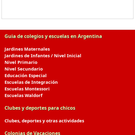
Guia de colegios y escuelas en Argentina
Jardines Maternales
Jardines de Infantes / Nivel Inicial
Nivel Primario
Nivel Secundario
Educación Especial
Escuelas de Integración
Escuelas Montessori
Escuelas Waldorf
Clubes y deportes para chicos
Clubes, deportes y otras actividades
Colonias de Vacaciones