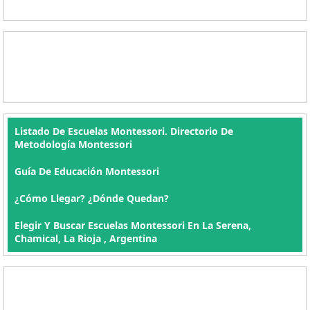
Listado De Escuelas Montessori. Directorio De
Metodología Montessori
Guía De Educación Montessori
¿Cómo Llegar? ¿Dónde Quedan?
Elegir Y Buscar Escuelas Montessori En La Serena,
Chamical, La Rioja , Argentina