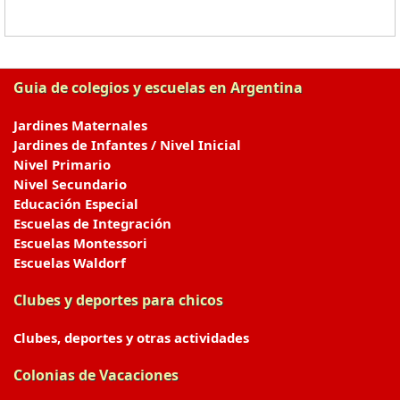
Guia de colegios y escuelas en Argentina
Jardines Maternales
Jardines de Infantes / Nivel Inicial
Nivel Primario
Nivel Secundario
Educación Especial
Escuelas de Integración
Escuelas Montessori
Escuelas Waldorf
Clubes y deportes para chicos
Clubes, deportes y otras actividades
Colonias de Vacaciones