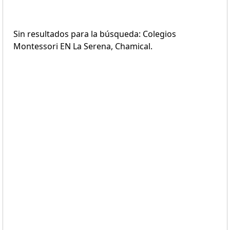
Sin resultados para la búsqueda: Colegios
Montessori EN La Serena, Chamical.