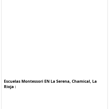
Escuelas Montessori EN La Serena, Chamical, La
Rioja :