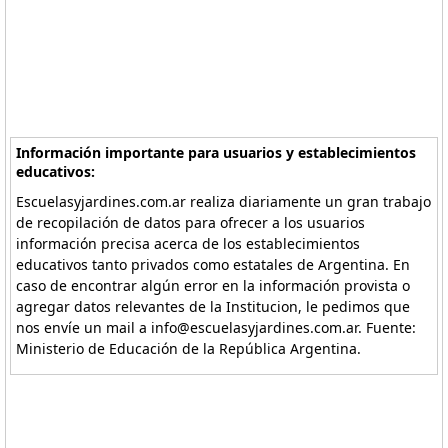
Información importante para usuarios y establecimientos
educativos:
Escuelasyjardines.com.ar realiza diariamente un gran trabajo
de recopilación de datos para ofrecer a los usuarios
información precisa acerca de los establecimientos
educativos tanto privados como estatales de Argentina. En
caso de encontrar algún error en la información provista o
agregar datos relevantes de la Institucion, le pedimos que
nos envíe un mail a info@escuelasyjardines.com.ar. Fuente:
Ministerio de Educación de la República Argentina.