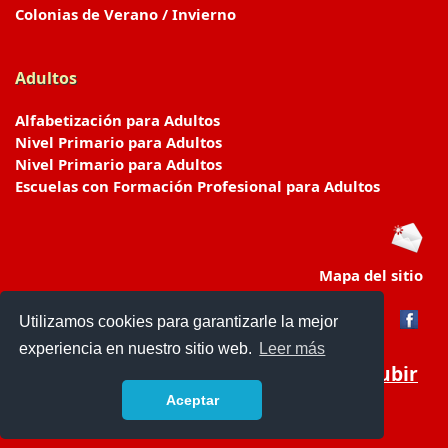
Colonias de Verano / Invierno
Adultos
Alfabetización para Adultos
Nivel Primario para Adultos
Nivel Primario para Adultos
Escuelas con Formación Profesional para Adultos
Mapa del sitio
Utilizamos cookies para garantizarle la mejor
experiencia en nuestro sitio web.
Leer más
Subir
Aceptar
www.escuelasyjardines.com.ar
- © 2019 -
Contacto