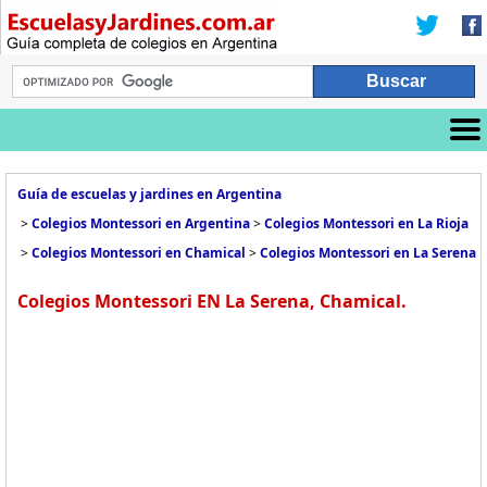
Guía de escuelas y jardines en Argentina
>
Colegios Montessori en Argentina
>
Colegios Montessori en La Rioja
>
Colegios Montessori en Chamical
>
Colegios Montessori en La Serena
Colegios Montessori EN La Serena, Chamical.