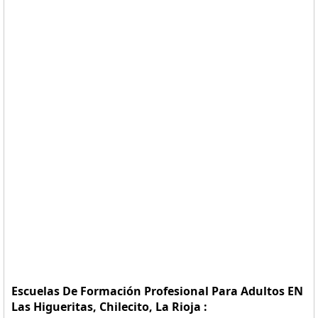
Escuelas De Formación Profesional Para Adultos EN
Las Higueritas, Chilecito, La Rioja :