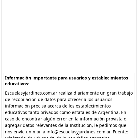
Información importante para usuarios y establecimientos
educativos:
Escuelasyjardines.com.ar realiza diariamente un gran trabajo
de recopilación de datos para ofrecer a los usuarios
información precisa acerca de los establecimientos
educativos tanto privados como estatales de Argentina. En
caso de encontrar algún error en la información provista o
agregar datos relevantes de la Institucion, le pedimos que
nos envíe un mail a info@escuelasyjardines.com.ar. Fuente: