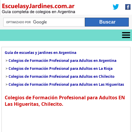
Guía de escuelas y jardines en Argentina
>
Colegios de Formación Profesional para Adultos en Argentina
>
Colegios de Formación Profesional para Adultos en La Rioja
>
Colegios de Formación Profesional para Adultos en Chilecito
>
Colegios de Formación Profesional para Adultos en Las Higueritas
Colegios de Formación Profesional para Adultos EN
Las Higueritas, Chilecito.