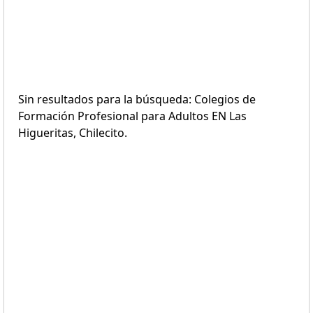
Sin resultados para la búsqueda: Colegios de
Formación Profesional para Adultos EN Las
Higueritas, Chilecito.