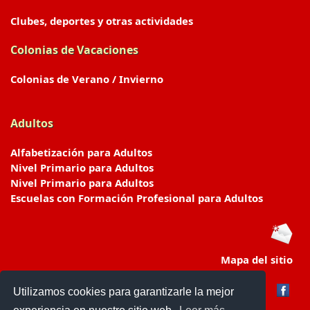
Clubes, deportes y otras actividades
Colonias de Vacaciones
Colonias de Verano / Invierno
Adultos
Alfabetización para Adultos
Nivel Primario para Adultos
Nivel Primario para Adultos
Escuelas con Formación Profesional para Adultos
Mapa del sitio
Utilizamos cookies para garantizarle la mejor